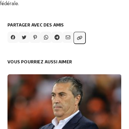
fédérale.
PARTAGER AVEC DES AMIS
VOUS POURRIEZ AUSSI AIMER