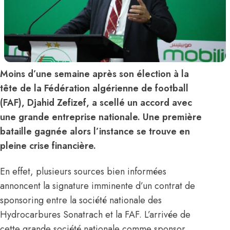
Moins d’une semaine après son élection à la
tête de la Fédération algérienne de football
(FAF), Djahid Zefizef, a scellé un accord avec
une grande entreprise nationale. Une première
bataille gagnée alors l’instance se trouve en
pleine crise financière.
En effet, plusieurs sources bien informées
annoncent la signature imminente d’un contrat de
sponsoring entre la société nationale des
Hydrocarbures Sonatrach et la FAF. L’arrivée de
cette grande société nationale comme sponsor