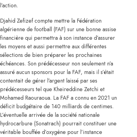
l’action.
Djahid Zefizef compte mettre la Fédération
algérienne de football (FAF) sur une bonne assise
financière qui permettra à son instance d’assurer
les moyens et aussi permettre aux différentes
sélections de bien préparer les prochaines
échéances. Son prédécesseur non seulement n’a
assuré aucun sponsors pour la FAF, mais il s’était
contentait de gérer l’argent laissé par ses
prédécesseurs tel que Kheireddine Zetchi et
Mohamed Raouraoua. La FAF a connu en 2021 un
déficit budgétaire de 140 milliards de centimes.
L’éventuelle arrivée de la société nationale
hydrocarbure (Sonatrach) pourrait constituer une
véritable bouffée d’oxygène pour l’instance