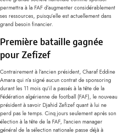
permettra à la FAF d’augmenter considérablement
ses ressources, puisqu’elle est actuellement dans
grand besoin financier.
Première bataille gagnée
pour Zefizef
Contrairement à l’ancien président, Charaf Eddine
Amara qui n’a signé aucun contrat de sponsoring
durant les 11 mois qu’il a passés à la tête de la
Fédération algérienne de football (FAF), le nouveau
président à savoir Djahid Zefizef quant à lui ne
perd pas le temps. Cinq jours seulement après son
élection à la tête de la FAF, l’ancien manager
général de la sélection nationale passe déjà à