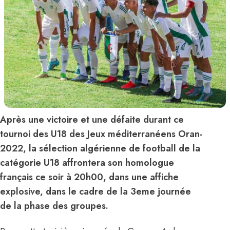
Après une victoire et une défaite durant ce
tournoi des U18 des Jeux méditerranéens Oran-
2022, la sélection algérienne de football de la
catégorie U18 affrontera son homologue
français ce soir à 20h00, dans une affiche
explosive, dans le cadre de la 3eme journée
de la phase des groupes.