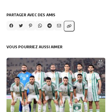
PARTAGER AVEC DES AMIS
VOUS POURRIEZ AUSSI AIMER