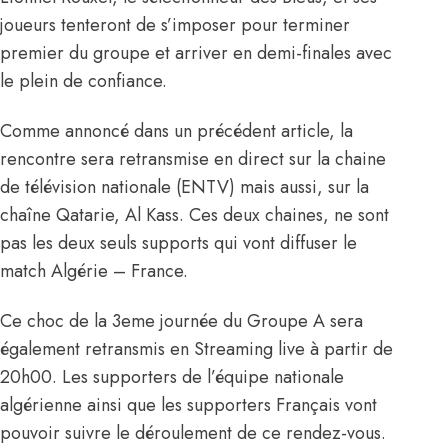
joueurs tenteront de s’imposer pour terminer
premier du groupe et arriver en demi-finales avec
le plein de confiance.
Comme annoncé dans un précédent article, la
rencontre sera retransmise en direct sur la chaine
de télévision nationale (ENTV) mais aussi, sur la
chaîne Qatarie, Al Kass. Ces deux chaines, ne sont
pas les deux seuls supports qui vont diffuser le
match Algérie – France.
Ce choc de la 3eme journée du Groupe A sera
également
retransmis en Streaming live
à partir de
20h00. Les supporters de l’équipe nationale
algérienne ainsi que les supporters Français vont
pouvoir suivre le déroulement de ce rendez-vous.