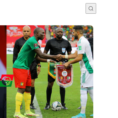
Programme TV
Mercato
Divers
Contact