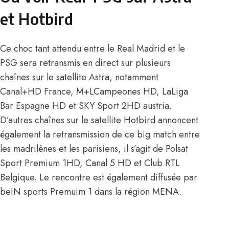
et Hotbird
Ce choc tant attendu entre le Real Madrid et le
PSG sera retransmis en direct sur plusieurs
chaînes sur le satellite Astra, notamment
Canal+HD France, M+LCampeones HD, LaLiga
Bar Espagne HD et SKY Sport 2HD austria.
D’autres chaînes sur le satellite Hotbird annoncent
également la retransmission de ce big match entre
les madrilènes et les parisiens, il s’agit de Polsat
Sport Premium 1HD, Canal 5 HD et Club RTL
Belgique. Le rencontre est également diffusée par
beIN sports Premuim 1 dans la région MENA.