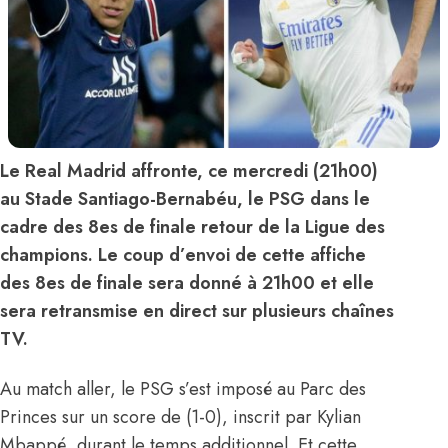
Le
Real Madrid affronte, ce mercredi (21h00)
au Stade Santiago-Bernabéu, le PSG dans le
cadre des 8es de finale retour de la Ligue des
champions. Le coup d’envoi de cette affiche
des 8es de finale sera donné à 21h00 et elle
sera retransmise en direct sur plusieurs chaînes
TV.
Au match aller, le PSG s’est imposé au Parc des
Princes sur un score de (1-0), inscrit par Kylian
Mbappé, durant le temps additionnel. Et cette