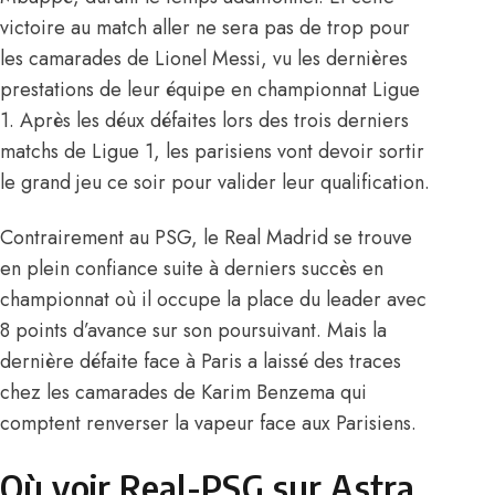
victoire au match aller ne sera pas de trop pour
les camarades de Lionel Messi, vu les dernières
prestations de leur équipe en championnat Ligue
1. Après les déux défaites lors des trois derniers
matchs de Ligue 1, les parisiens vont devoir sortir
le grand jeu ce soir pour valider leur qualification.
Contrairement au PSG, le Real Madrid se trouve
en plein confiance suite à derniers succès en
championnat où il occupe la place du leader avec
8 points d’avance sur son poursuivant. Mais la
dernière défaite face à Paris a laissé des traces
chez les camarades de Karim Benzema qui
comptent renverser la vapeur face aux Parisiens.
Où voir Real-PSG sur Astra