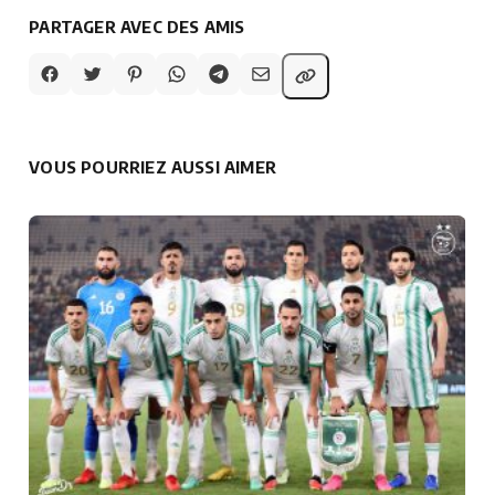
PARTAGER AVEC DES AMIS
VOUS POURRIEZ AUSSI AIMER