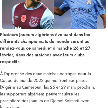
Plusieurs joueurs algériens évoluant dans les
différents championnats du monde seront au
rendez-vous ce samedi et dimanche 26 et 27
février, dans des matches avec leurs clubs
respectifs.
À l’approche des deux matches barrages pour la
Coupe du monde 2022 qui mettront aux prises
l’Algérie au Cameroun, les 25 et 29 mars prochain,
les supporters algériens peuvent suivre les
prestations des joueurs de Djamel Belmadi avec
leurs clubs.