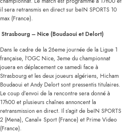
championnat. Le match est programmé à 17h00 et
il sera retransmis en direct sur beIN SPORTS 10
max (France).
Strasbourg – Nice (Boudaoui et Delort)
Dans le cadre de la 26eme journée de la Ligue 1
française, l’OGC Nice, 3eme du championnat
jouera en déplacement ce samedi face à
Strasbourg et les deux joueurs algériens, Hicham
Boudaoui et Andy Delort sont pressentis titulaires.
Le coup d’envoi de la rencontre sera donné à
17h00 et plusieurs chaînes annoncent la
retransmission en direct. Il s’agit de beIN SPORTS
2 (Mena), Canal+ Sport (France) et Prime Video
(France).