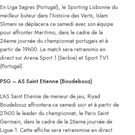
En Liga Sagres (Portugal), le Sporting Lisbonne du
meilleur buteur dans l’histoire des Verts, Islam
Slimani se déplacera ce samedi avec son équipe
pour affronter Maritimo, dans le cadre de la
24eme journée du championnat portugais et à
partir de 19h00. Le match sera retransmis en
direct sur Arena Sport 1 (Serbie) et Sport TV1
(Portugal).
PSG – AS Saint Etienne (Boudebouz)
L’AS Saint Etienne de meneur de jeu, Riyad
Boudebouz affrontera ce samedi soir et à partir de
21h00 le leader du championnat, le Paris Saint
Germain, dans le cadre de la 26eme journée de
Ligue 1. Cette affiche sera retransmise en direct