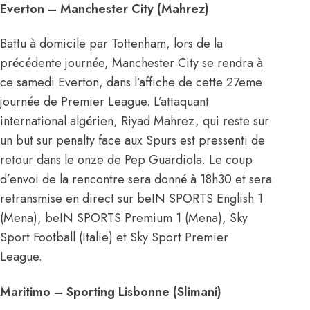
Everton – Manchester City (Mahrez)
Battu à domicile par Tottenham, lors de la
précédente journée, Manchester City se rendra à
ce samedi Everton, dans l’affiche de cette 27eme
journée de Premier League. L’attaquant
international algérien, Riyad Mahrez, qui reste sur
un but sur penalty face aux Spurs est pressenti de
retour dans le onze de Pep Guardiola. Le coup
d’envoi de la rencontre sera donné à 18h30 et sera
retransmise en direct sur beIN SPORTS English 1
(Mena), beIN SPORTS Premium 1 (Mena), Sky
Sport Football (Italie) et Sky Sport Premier
League.
Maritimo – Sporting Lisbonne (Slimani)