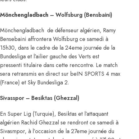
Mönchengladbach
– Wolfsburg (Bensbaini)
Mönchengladbach de défenseur algérien, Ramy
Bensebaini affrontera Wolfsburg ce samedi à
15h30, dans le cadre de la 24eme journée de la
Bundesliga et l’ailier gauche des Verts est
pressenti titulaire dans cette rencontre. Le match
sera retransmis en direct sur beIN SPORTS 4 max
(France) et Sky Bundesliga 2.
Sivasspor – Besiktas (Ghezzal)
En Super Lig (Turquie), Besiktas et l’attaquant
algérien Rachid Ghezzal se rendront ce samedi à
Sivasmpor, à l’occasion de la 27eme journée du