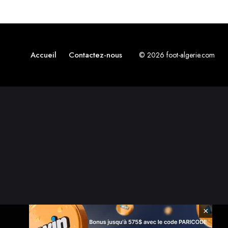
Accueil
Contactez-nous
© 2026 foot-algerie.com
×