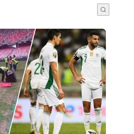
Programme TV
Mercato
Divers
Contact