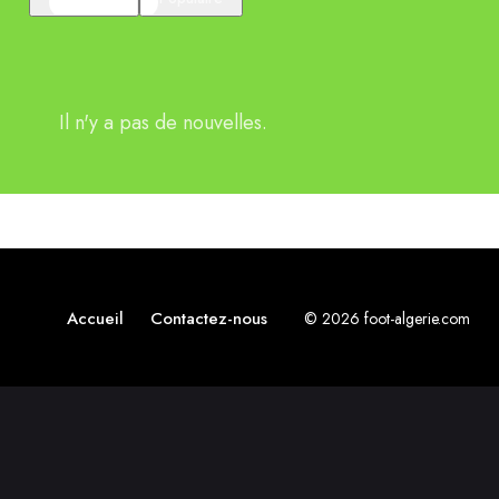
Il n'y a pas de nouvelles.
Accueil
Contactez-nous
© 2026 foot-algerie.com