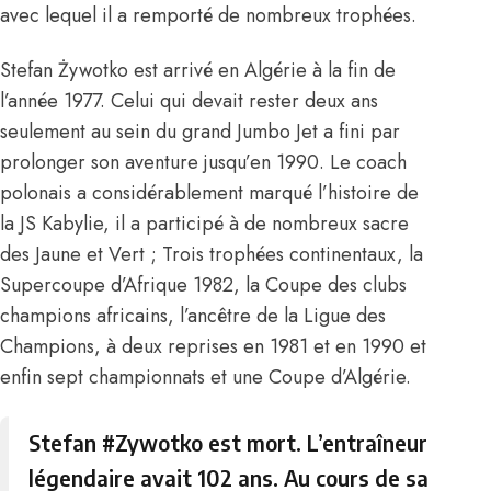
avec lequel il a remporté de nombreux trophées.
Stefan Żywotko est arrivé en Algérie à la fin de
l’année 1977. Celui qui devait rester deux ans
seulement au sein du grand Jumbo Jet a fini par
prolonger son aventure jusqu’en 1990. Le coach
polonais a considérablement marqué l’histoire de
la JS Kabylie, il a participé à de nombreux sacre
des Jaune et Vert ; Trois trophées continentaux, la
Supercoupe d’Afrique 1982, la Coupe des clubs
champions africains, l’ancêtre de la Ligue des
Champions, à deux reprises en 1981 et en 1990 et
enfin sept championnats et une Coupe d’Algérie.
Stefan
#Zywotko
est mort. L’entraîneur
légendaire avait 102 ans. Au cours de sa