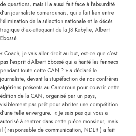
de questions, mais il a aussi fait face à l’absurdité
d’un journaliste camerounais, qui a fait lien entre
l’élimination de la sélection nationale et le décès
tragique d’ex-attaquant de la JS Kabylie, Albert
Ebossé.
« Coach, je vais aller droit au but, est-ce que c’est
pas l’esprit d’Albert Ebossé qui a hanté les fennecs
pendant toute cette CAN ? »
a déclaré le
journaliste, devant la stupéfaction de nos confrères
algériens présents au Cameroun pour couvrir cette
édition de la CAN, organisé par un pays,
visiblement pas prêt pour abriter une compétition
d’une telle envergure. « Je sais pas qui vous a
autorisé à rentrer dans cette pièce monsieur, mais
il ( responsable de communication, NDLR ) a fait