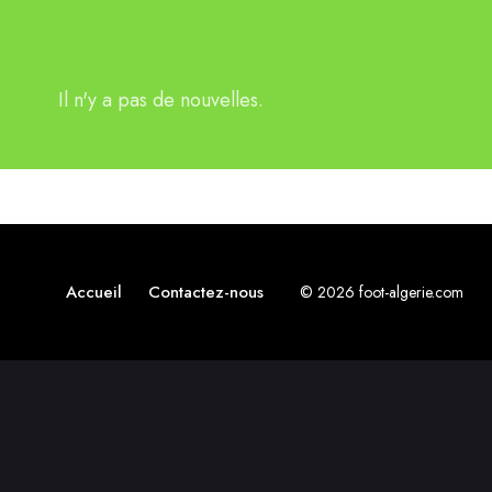
Il n'y a pas de nouvelles.
Accueil
Contactez-nous
© 2026 foot-algerie.com