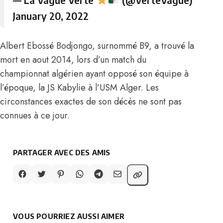
January 20, 2022
Albert Ebossé Bodjongo, surnommé B9, a trouvé la
mort en aout 2014, lors d’un match du
championnat algérien ayant opposé son équipe à
l’époque, la JS Kabylie à l’USM Alger. Les
circonstances exactes de son décès ne sont pas
connues à ce jour.
PARTAGER AVEC DES AMIS
VOUS POURRIEZ AUSSI AIMER