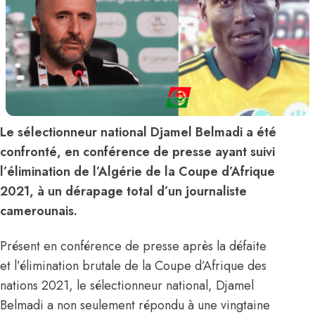
Le sélectionneur national Djamel Belmadi a été
confronté, en conférence de presse ayant suivi
l’élimination de l’Algérie de la Coupe d’Afrique
2021, à un dérapage total d’un journaliste
camerounais.
Présent en conférence de presse après la défaite
et l’élimination brutale de la Coupe d’Afrique des
nations 2021, le sélectionneur national,
Djamel
Belmadi
a non seulement répondu à une vingtaine