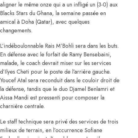
aligner le même onze qui a un infligé un (3-0) aux
Blacks Stars du Ghana, la semaine passée en
amical à Doha (Qatar), avec quelques
changements.
L’indéboulonnable Rais M’Bohli sera dans les buts.
En défense avec le forfait de Ramy Bensebaini,
malade, le coach devrait miser sur les services
d’Ilyes Cheti pour le poste de l’arrière gauche.
Youcef Atal sera reconduit dans le couloir droit de
la défense, tandis que le duo Djamel Benlamri et
Aissa Mandi est pressenti pour composer la
charnière centrale.
Le staff technique sera privé des services de trois
milieux de terrain, en l’occurrence Sofiane