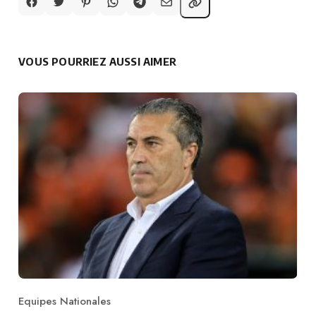
VOUS POURRIEZ AUSSI AIMER
Equipes Nationales
Category