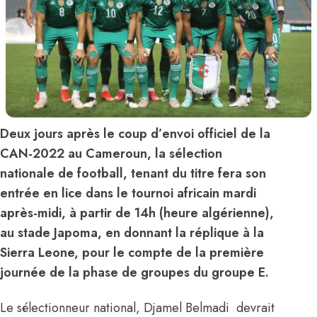
Deux jours après le coup d’envoi officiel de la
CAN-2022 au Cameroun, la sélection
nationale de football, tenant du titre fera son
entrée en lice dans le tournoi africain mardi
après-midi, à partir de 14h (heure algérienne),
au stade Japoma, en donnant la réplique à la
Sierra Leone, pour le compte de la première
journée de la phase de groupes du groupe E.
Le sélectionneur national, Djamel Belmadi devrait