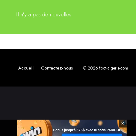
Il n'y a pas de nouvelles.
Accueil
Contactez-nous
© 2026 foot-algerie.com
×