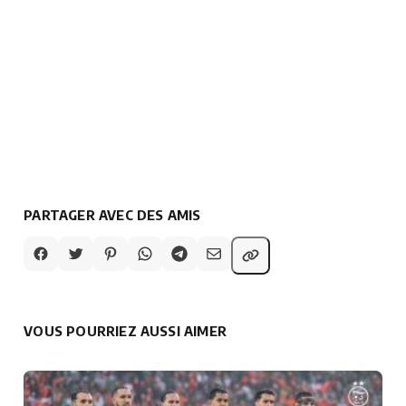
PARTAGER AVEC DES AMIS
VOUS POURRIEZ AUSSI AIMER