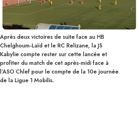
Après deux victoires de suite face au HB
Chelghoum-Laïd et le RC Relizane, la JS
Kabylie compte rester sur cette lancée et
profiter du match de cet après-midi face à
l’ASO Chlef pour le compte de la 10e journée
de la Ligue 1 Mobilis.