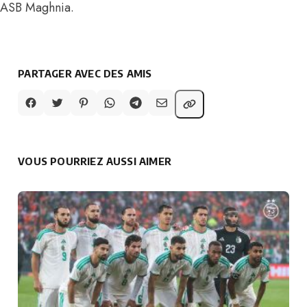
ASB Maghnia.
PARTAGER AVEC DES AMIS
VOUS POURRIEZ AUSSI AIMER