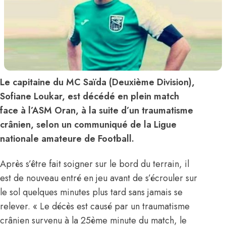
Le capitaine du MC Saïda (Deuxième Division),
Sofiane Loukar, est décédé en plein match
face à l’ASM Oran, à la suite d’un traumatisme
crânien, selon un communiqué de la Ligue
nationale amateure de Football.
Après s’être fait soigner sur le bord du terrain, il
est de nouveau entré en jeu avant de s’écrouler sur
le sol quelques minutes plus tard sans jamais se
relever. « Le décès est causé par un traumatisme
crânien survenu à la 25ème minute du match, le