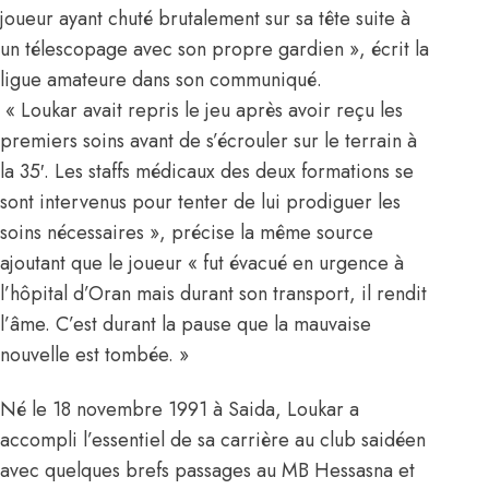
joueur ayant chuté brutalement sur sa tête suite à
un télescopage avec son propre gardien », écrit la
ligue amateure dans son communiqué.
« Loukar avait repris le jeu après avoir reçu les
premiers soins avant de s’écrouler sur le terrain à
la 35′. Les staffs médicaux des deux formations se
sont intervenus pour tenter de lui prodiguer les
soins nécessaires », précise la même source
ajoutant que le joueur « fut évacué en urgence à
l’hôpital d’Oran mais durant son transport, il rendit
l’âme. C’est durant la pause que la mauvaise
nouvelle est tombée. »
Né le 18 novembre 1991 à Saida, Loukar a
accompli l’essentiel de sa carrière au club saidéen
avec quelques brefs passages au MB Hessasna et