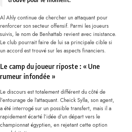
Al Ahly continue de chercher un attaquant pour
renforcer son secteur offensif. Parmi les joueurs
suivis, le nom de Benhattab revient avec insistance.
Le club pourrait faire de lui sa principale cible si
un accord est trouvé sur les aspects financiers.
Le camp du joueur riposte : « Une
rumeur infondée »
Le discours est totalement différent du côté de
l’entourage de l’attaquant.
Cheick Sylla,
son agent,
a été interrogé sur un possible transfert, mais il a
rapidement écarté l’idée d’un départ vers le
championnat égyptien, en rejetant cette option