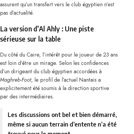
assurent qu’un transfert vers le club égyptien n’est
pas d’actualité.
La version d’Al Ahly : Une piste
sérieuse sur la table
Du côté du Caire, l’intérêt pour le joueur de 23 ans
est loin d’être un mirage.
Selon les confidences
d’un dirigeant du club égyptien accordées à
Maghreb-Foot
, le profil de l’actuel Nantais a
explicitement été soumis à la direction sportive
par des intermédiaires.
Les discussions ont bel et bien démarré,
même si aucun terrain d’entente n’a été
trouvé pour le moment.