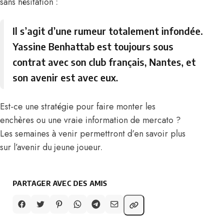
sans hésitation :
Il s’agit d’une rumeur totalement infondée.
Yassine Benhattab est toujours sous
contrat avec son club français, Nantes, et
son avenir est avec eux.
Est-ce une stratégie pour faire monter les
enchères ou une vraie information de mercato ?
Les semaines à venir permettront d’en savoir plus
sur l’avenir du jeune joueur.
PARTAGER AVEC DES AMIS