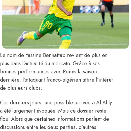
Le nom de
Yassine Benhattab
revient de plus en
plus dans l’actualité du mercato. Grâce à ses
bonnes performances avec Reims la saison
dernière, l’attaquant franco-algérien attire l’intérêt
de plusieurs clubs.
Ces derniers jours, une possible arrivée à Al Ahly
a été largement évoquée. Mais ce dossier reste
flou. Alors que certaines informations parlent de
discussions entre les deux parties, d’autres