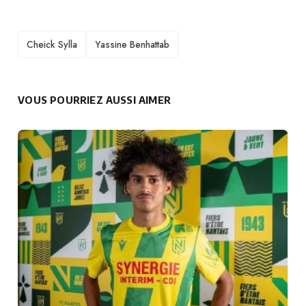
TAGS
Cheick Sylla
Yassine Benhattab
VOUS POURRIEZ AUSSI AIMER