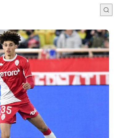
Programme TV
Mercato
Divers
Contact