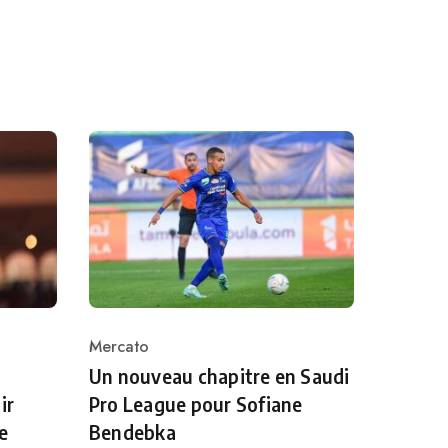
Mercato
Category
Un nouveau chapitre en Saudi
ir
Pro League pour Sofiane
e
Bendebka