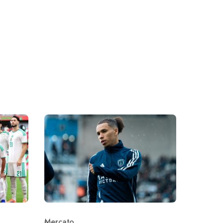
Mercato