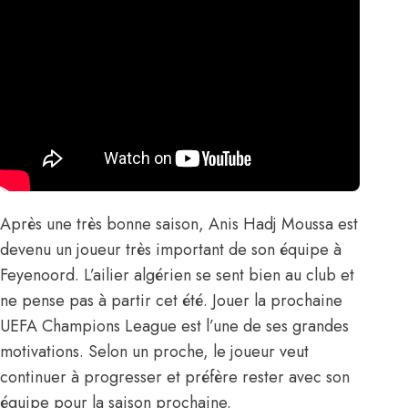
Après une très bonne saison, Anis Hadj Moussa est
devenu un joueur très important de son équipe à
Feyenoord. L’ailier algérien se sent bien au club et
ne pense pas à partir cet été. Jouer la prochaine
UEFA Champions League est l’une de ses grandes
motivations. Selon un proche, le joueur veut
continuer à progresser et préfère rester avec son
équipe pour la saison prochaine.