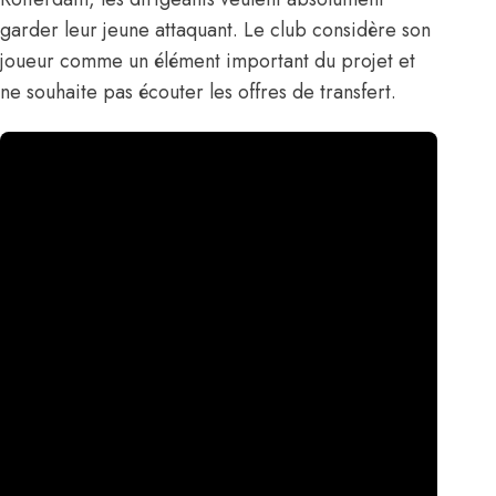
garder leur jeune attaquant. Le club considère son
joueur comme un élément important du projet et
ne souhaite pas écouter les offres de transfert.