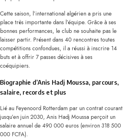
Cette saison, l’international algérien a pris une
place très importante dans l’équipe. Grâce à ses
bonnes performances, le club ne souhaite pas le
laisser partir. Présent dans 40 rencontres toutes
compétitions confondues, il a réussi à inscrire 14
buts et à offrir 7 passes décisives à ses
coéquipiers.
Biographie d’Anis Hadj Moussa, parcours,
salaire, records et plus
Lié au Feyenoord Rotterdam par un contrat courant
jusqu’en juin 2030, Anis
Hadj Moussa perçoit un
salaire annuel de 490 000 euros (environ 318 500
000 FCFA)
.