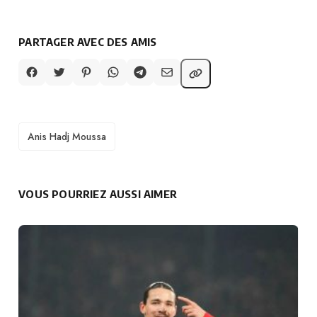
PARTAGER AVEC DES AMIS
TAGS
Anis Hadj Moussa
VOUS POURRIEZ AUSSI AIMER