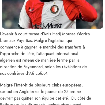
L’avenir à court terme d’
Anis Hadj Moussa
s’écrira
bien aux Pays-Bas. Malgré l’agitation qui
commence à gagner le marché des transferts à
l’approche de l’été, l’attaquant international
algérien est retenu de manière ferme par la
direction de Feyenoord,
selon les révélations de
nos confrères d’
Africafoot
.
Malgré l’intérêt de plusieurs clubs européens,
surtout en Angleterre, le joueur de 23 ans ne
devrait pas quitter son équipe cet été. Du côté de
Rotterdam, les dirigeants veulent absolument