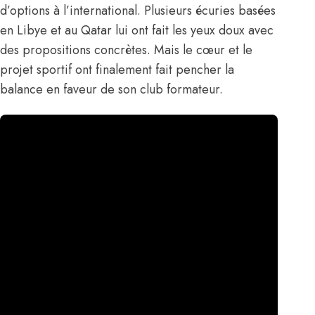
d’options à l’international. Plusieurs écuries basées
en Libye et au Qatar lui ont fait les yeux doux avec
des propositions concrètes. Mais le cœur et le
projet sportif ont finalement fait pencher la
balance en faveur de son club formateur.