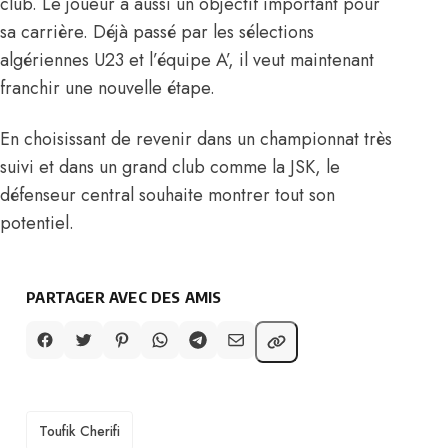
club. Le joueur a aussi un objectif important pour
sa carrière. Déjà passé par les sélections
algériennes U23 et l’équipe A’, il veut maintenant
franchir une nouvelle étape.
En choisissant de revenir dans un championnat très
suivi et dans un grand club comme la JSK, le
défenseur central souhaite montrer tout son
potentiel.
PARTAGER AVEC DES AMIS
TAGS
Toufik Cherifi