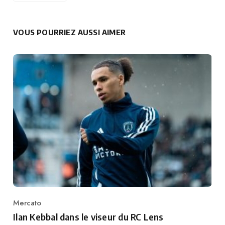
VOUS POURRIEZ AUSSI AIMER
Mercato
Category
Ilan Kebbal dans le viseur du RC Lens