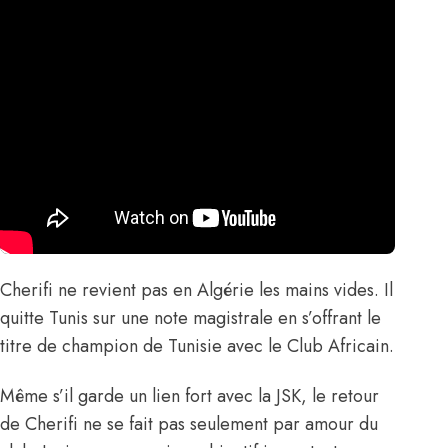
Cherifi ne revient pas en Algérie les mains vides. Il
quitte Tunis sur une note magistrale en s’offrant le
titre de champion de Tunisie avec le Club Africain.
Même s’il garde un lien fort avec la JSK, le retour
de Cherifi ne se fait pas seulement par amour du