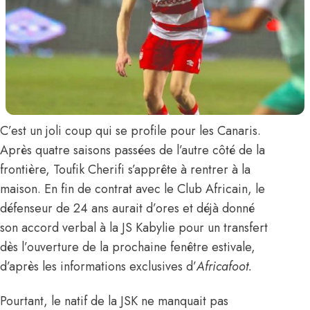
C’est un joli coup qui se profile pour les Canaris.
Après quatre saisons passées de l’autre côté de la
frontière,
Toufik Cherifi
s’apprête à rentrer à la
maison. En fin de contrat avec le Club Africain, le
défenseur de 24 ans aurait d’ores et déjà donné
son accord verbal à la JS Kabylie pour un transfert
dès l’ouverture de la prochaine fenêtre estivale,
d’après les informations exclusives d’
Africafoot.
Pourtant, le natif de la JSK ne manquait pas