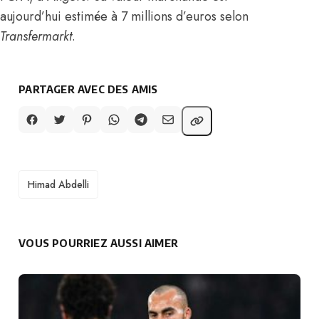
aujourd’hui estimée à 7 millions d’euros selon
Transfermarkt
.
PARTAGER AVEC DES AMIS
TAGS
Himad Abdelli
VOUS POURRIEZ AUSSI AIMER