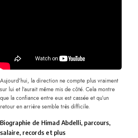
Aujourd’hui, la direction ne compte plus vraiment
sur lui et l’aurait même mis de côté. Cela montre
que la confiance entre eux est cassée et qu’un
retour en arrière semble très difficile.
Biographie de Himad Abdelli, parcours,
salaire, records et plus