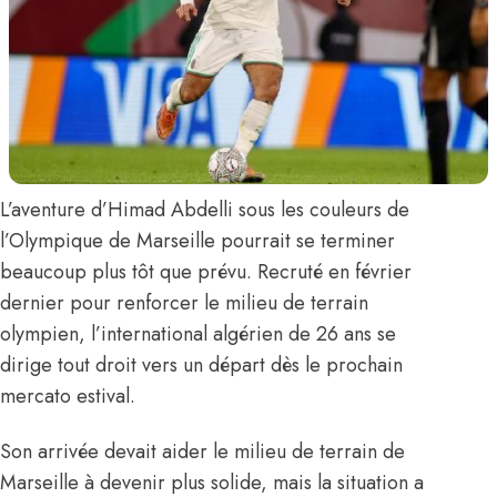
L’aventure d’
Himad Abdelli
sous les couleurs de
l’Olympique de Marseille pourrait se terminer
beaucoup plus tôt que prévu. Recruté en février
dernier pour renforcer le milieu de terrain
olympien, l’international algérien de 26 ans se
dirige tout droit vers un départ dès le prochain
mercato estival.
Son arrivée devait aider le milieu de terrain de
Marseille à devenir plus solide, mais la situation a