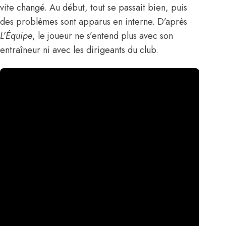
vite changé. Au début, tout se passait bien, puis
des problèmes sont apparus en interne.
D’après
L’Équipe
,
le joueur ne s’entend plus avec son
entraîneur ni avec les dirigeants du club.