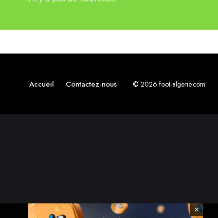
Accueil
Contactez-nous
© 2026 foot-algerie.com
×