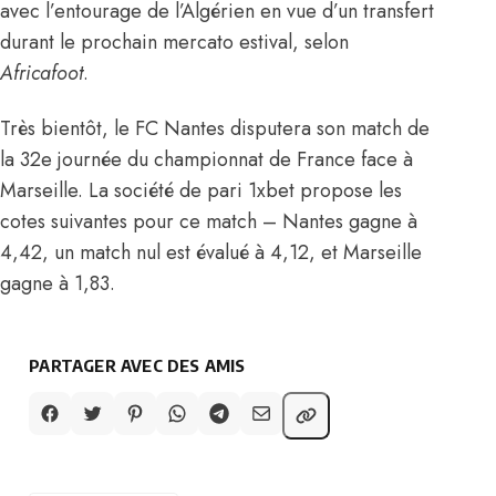
avec l’entourage de l’Algérien en vue d’un transfert
durant le prochain mercato estival,
selon
Africafoot
.
Très bientôt, le FC Nantes disputera son match de
la 32e journée du championnat de France face à
Marseille. La société de pari 1xbet propose les
cotes suivantes pour ce match – Nantes gagne à
4,42, un match nul est évalué à 4,12, et Marseille
gagne à 1,83.
PARTAGER AVEC DES AMIS