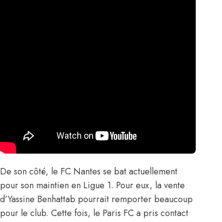
De son côté, le FC Nantes se bat actuellement
pour son maintien en Ligue 1. Pour eux, la vente
d’Yassine Benhattab pourrait remporter beaucoup
pour le club. Cette fois, le Paris FC a pris contact