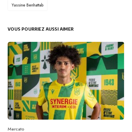
TAGS
Yassine Benhattab
VOUS POURRIEZ AUSSI AIMER
Mercato