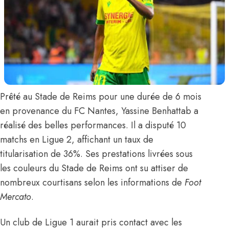
Prêté au Stade de Reims pour une durée de 6 mois
en provenance du FC Nantes,
Yassine Benhattab
a
réalisé des belles performances. Il a disputé 10
matchs en Ligue 2, affichant un taux de
titularisation de 36%. Ses prestations livrées sous
les couleurs du Stade de Reims ont su attiser de
nombreux courtisans
selon les informations de
Foot
Mercato
.
Un club de Ligue 1 aurait pris contact avec les