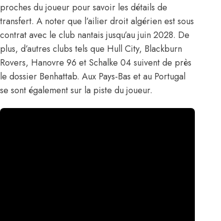
proches du joueur pour savoir les détails de
transfert. A noter que l’ailier droit algérien est sous
contrat avec le club nantais jusqu’au juin 2028. De
plus, d’autres clubs tels que Hull City, Blackburn
Rovers, Hanovre 96 et Schalke 04 suivent de près
le dossier Benhattab. Aux Pays-Bas et au Portugal
se sont également sur la piste du joueur.