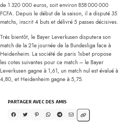
de 1 320 000 euros, soit environ 858 000 000
FCFA
. Depuis le début de la saison, il a disputé 35
matchs, inscrit 4 buts et délivré 5 passes décisives.
Très bientôt, le Bayer Leverkusen disputera son
match de la 21e journée de la Bundesliga face à
Heidenheim. La société de paris 1xbet propose
les cotes suivantes pour ce match – le Bayer
Leverkusen gagne à 1,61, un match nul est évalué à
4,80, et Heidenheim gagne à 5,75.
PARTAGER AVEC DES AMIS