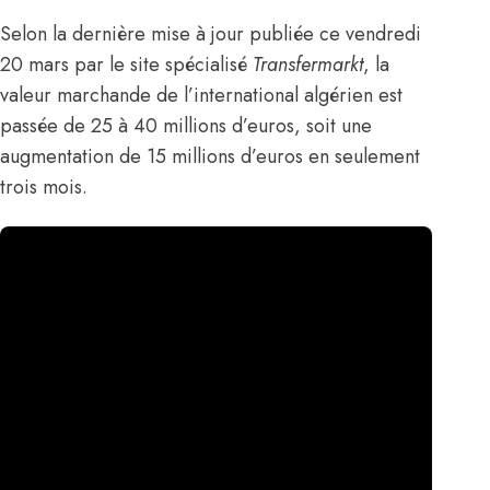
Selon la dernière mise à jour publiée ce vendredi
20 mars
par le site spécialisé
Transfermarkt
, la
valeur marchande de l’international algérien est
passée de 25 à 40 millions d’euros, soit une
augmentation de 15 millions d’euros en seulement
trois mois.