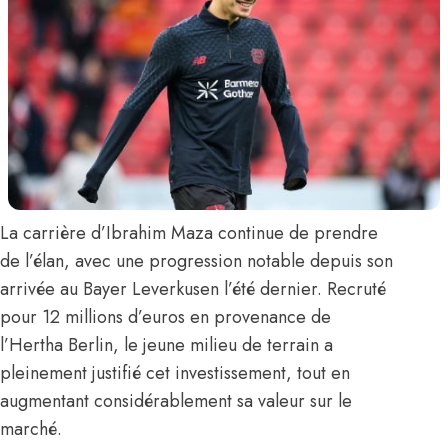
La carrière d’
Ibrahim Maza
continue de prendre
de l’élan, avec une progression notable depuis son
arrivée au Bayer Leverkusen l’été dernier. Recruté
pour 12 millions d’euros en provenance de
l’Hertha Berlin, le jeune milieu de terrain a
pleinement justifié cet investissement, tout en
augmentant considérablement sa valeur sur le
marché.