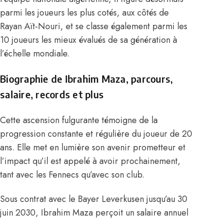
parmi les joueurs les plus cotés, aux côtés de
Rayan Aït-Nouri
, et se classe également parmi les
10 joueurs les mieux évalués de sa génération à
l’échelle mondiale.
Biographie de Ibrahim Maza, parcours,
salaire, records et plus
Cette ascension fulgurante témoigne de la
progression constante et régulière du joueur de 20
ans. Elle met en lumière son avenir prometteur et
l’impact qu’il est appelé à avoir prochainement,
tant avec les Fennecs qu’avec son club.
Sous contrat avec le Bayer Leverkusen jusqu’au 30
juin 2030, Ibrahim
Maza perçoit un salaire annuel