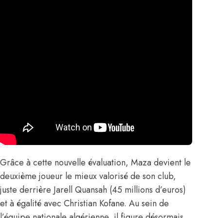
Grâce à cette nouvelle évaluation, Maza devient le
deuxième joueur le mieux valorisé de son club,
juste derrière Jarell Quansah (45 millions d’euros)
et à égalité avec Christian Kofane. Au sein de
l’équipe nationale algérienne, il figure désormais