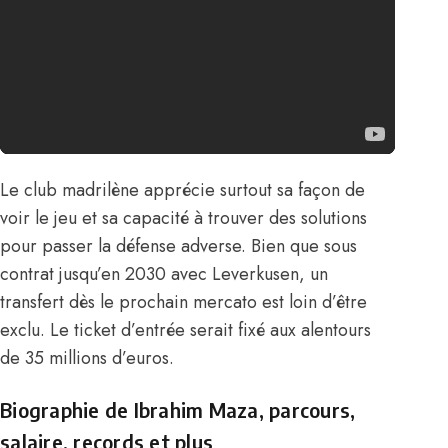
Le club madrilène apprécie surtout sa façon de
voir le jeu et sa capacité à trouver des solutions
pour passer la défense adverse. Bien que sous
contrat jusqu’en 2030 avec Leverkusen, un
transfert dès le prochain mercato est loin d’être
exclu. Le ticket d’entrée serait fixé aux alentours
de 35 millions d’euros.
Biographie de Ibrahim Maza, parcours,
salaire, records et plus