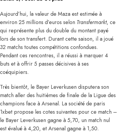
Aujourd’hui, la valeur de Maza est estimée à
environ 25 millions d’euros selon
Transfermarkt
, ce
qui représente plus du double du montant payé
lors de son transfert. Durant cette saison, il a joué
32 matchs toutes compétitions confondues.
Pendant ces rencontres, il a réussi à marquer 4
buts et à offrir 5 passes décisives à ses
coéquipiers.
Très bientôt, le Bayer Leverkusen disputera son
match aller des huitièmes de finale de la Ligue des
champions face à Arsenal. La société de paris
1xbet propose les cotes suivantes pour ce match –
le Bayer Leverkusen gagne à 5,70, un match nul
est évalué à 4,20, et Arsenal gagne à 1,50.