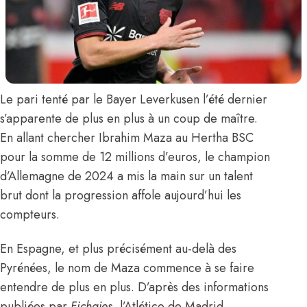
Le pari tenté par le Bayer Leverkusen l’été dernier
s’apparente de plus en plus à un coup de maître.
En allant chercher
Ibrahim Maza
au Hertha BSC
pour la somme de 12 millions d’euros, le champion
d’Allemagne de 2024 a mis la main sur un talent
brut dont la progression affole aujourd’hui les
compteurs.
En Espagne, et plus précisément au-delà des
Pyrénées, le nom de Maza commence à se faire
entendre de plus en plus.
D’après des informations
publiées par
Fichajes
,
l’Atlético de Madrid