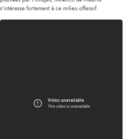
s’intéresse fortement à ce milieu offensif.