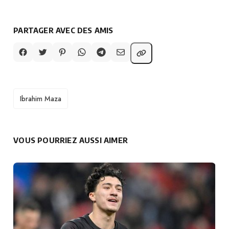
PARTAGER AVEC DES AMIS
TAGS
Ibrahim Maza
VOUS POURRIEZ AUSSI AIMER