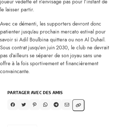
joueur vedette et n’envisage pas pour l’instant de
le laisser partir.
Avec ce démenti, les supporters devront donc
patienter jusqu’au prochain mercato estival pour
savoir si Adil Boulbina quittera ou non Al Duhail.
Sous contrat jusqu’en juin 2030, le club ne devrait
pas d’ailleurs se séparer de son joyau sans une
offre à la fois sportivement et financièrement
convaincante.
PARTAGER AVEC DES AMIS