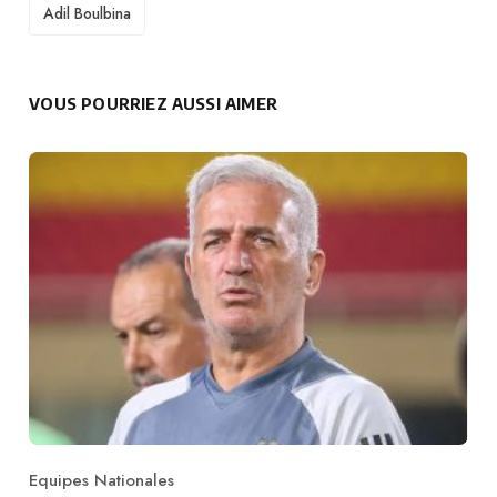
TAGS
Adil Boulbina
VOUS POURRIEZ AUSSI AIMER
Equipes Nationales
Category