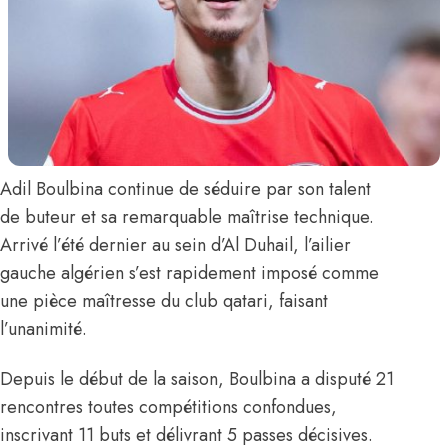
Adil Boulbina
continue de séduire par son talent
de buteur et sa remarquable maîtrise technique.
Arrivé l’été dernier au sein d’Al Duhail, l’ailier
gauche algérien s’est rapidement imposé comme
une pièce maîtresse du club qatari, faisant
l’unanimité.
Depuis le début de la saison, Boulbina a disputé 21
rencontres toutes compétitions confondues,
inscrivant 11 buts et délivrant 5 passes décisives.