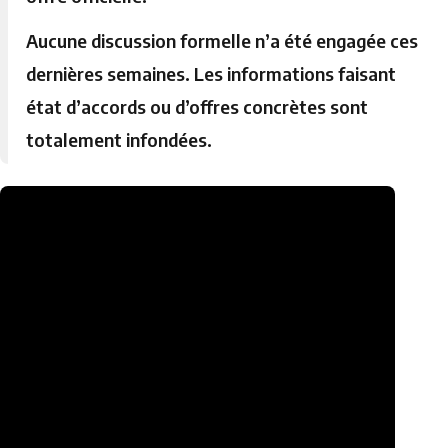
Aucune discussion formelle n’a été engagée ces
dernières semaines. Les informations faisant
état d’accords ou d’offres concrètes sont
totalement infondées.