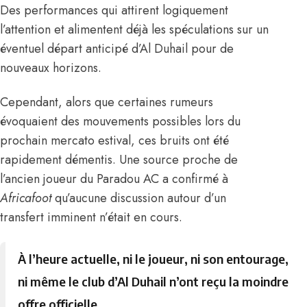
Des performances qui attirent logiquement
l’attention et alimentent déjà les spéculations sur un
éventuel départ anticipé d’Al Duhail pour de
nouveaux horizons.
Cependant, alors que certaines rumeurs
évoquaient des mouvements possibles lors du
prochain mercato estival, ces bruits ont été
rapidement démentis. Une source proche de
l’ancien joueur du Paradou AC
a confirmé à
Africafoot
qu’aucune discussion autour d’un
transfert imminent n’était en cours.
À l’heure actuelle, ni le joueur, ni son entourage,
ni même le club d’Al Duhail n’ont reçu la moindre
offre officielle.