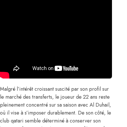
Malgré l’intérêt croissant suscité par son profil sur
le marché des transferts, le joueur de 22 ans reste
pleinement concentré sur sa saison avec Al Duhail,
où il vise à s’imposer durablement. De son côté, le
club qatari semble déterminé à conserver son