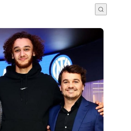
Programme TV
Mercato
Divers
Contact