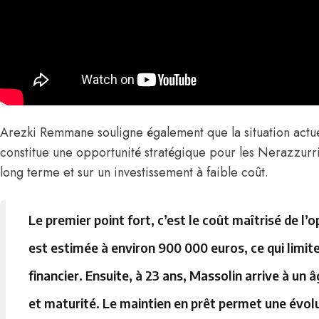
Arezki Remmane souligne également que la situation actue
constitue une opportunité stratégique pour les Nerazzurri
long terme et sur un investissement à faible coût.
Le premier point fort, c’est le coût maîtrisé de l
est estimée à environ 900 000 euros, ce qui limit
financier. Ensuite, à 23 ans, Massolin arrive à un 
et maturité. Le maintien en prêt permet une évol