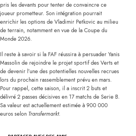
pris les devants pour tenter de convaincre ce
joueur prometteur. Son intégration pourrait
enrichir les options de
Vladimir Petkovic
au milieu
de terrain, notamment en vue de la Coupe du
Monde 2026.
Il reste à savoir si la FAF réussira à persuader Yanis
Massolin de rejoindre le projet sportif des Verts et
de devenir l’une des potentielles nouvelles recrues
lors du prochain rassemblement prévu en mars.
Pour rappel, cette saison, il a inscrit 2 buts et
délivré 2 passes décisives en 17 matchs de Serie B.
Sa valeur est actuellement estimée à 900 000
euros selon
Transfermarkt
.