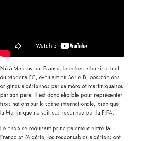
Né à Moulins, en France, le milieu offensif actuel
du Modena FC, évoluant en Serie B, possède des
origines algériennes par sa mère et martiniquaises
par son père. Il est donc éligible pour représenter
trois nations sur la scène internationale, bien que
la Martinique ne soit pas reconnue par la FIFA.
Le choix se réduisant principalement entre la
France et l’Algérie, les responsables algériens ont