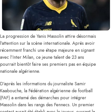
La progression de
Yanis Massolin
attire désormais
l’attention sur la scène internationale. Après avoir
récemment franchi une étape majeure
en signant
avec l’Inter Milan
, ce jeune talent de 23 ans
pourrait bientôt faire ses premiers pas en
équipe
nationale algérienne
.
D’après les informations du journaliste Samir
Kaabouche, la Fédération algérienne de football
(FAF) a entamé des démarches pour intégrer
Massolin dans les rangs des Fennecs. Un premier
contact aurait été établi avec le joueur, ouvrant la