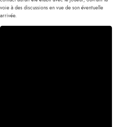
voie à des discussions en vue de son éventuelle
arrivée.