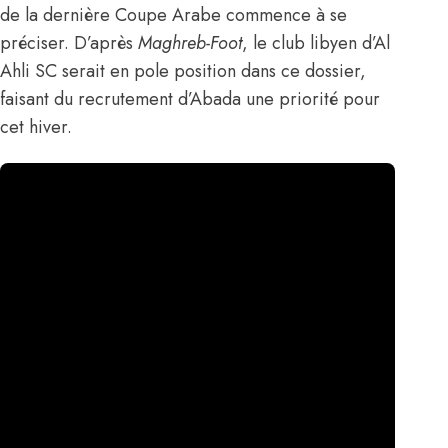
de la dernière Coupe Arabe commence à se
préciser.
D’après
Maghreb-Foot
, le club libyen d’Al
Ahli SC serait en pole position dans ce dossier,
faisant du recrutement d’Abada une priorité pour
cet hiver.