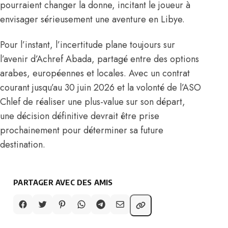
pourraient changer la donne, incitant le joueur à
envisager sérieusement une aventure en Libye.
Pour l’instant, l’incertitude plane toujours sur
l’avenir d’Achref Abada, partagé entre des options
arabes, européennes et locales. Avec un contrat
courant jusqu’au 30 juin 2026 et la volonté de l’ASO
Chlef de réaliser une plus-value sur son départ,
une décision définitive devrait être prise
prochainement pour déterminer sa future
destination.
PARTAGER AVEC DES AMIS