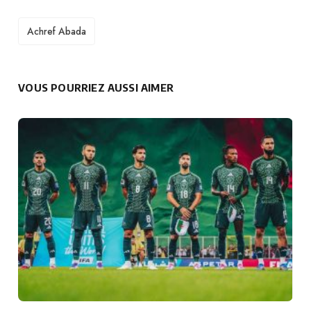
TAGS
Achref Abada
VOUS POURRIEZ AUSSI AIMER