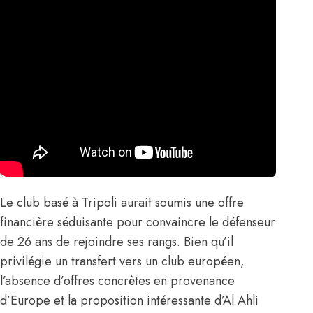
Le club basé à Tripoli aurait soumis une offre
financière séduisante pour convaincre le défenseur
de 26 ans de rejoindre ses rangs. Bien qu’il
privilégie un transfert vers un club européen,
l’absence d’offres concrètes en provenance
d’Europe et la proposition intéressante d’Al Ahli