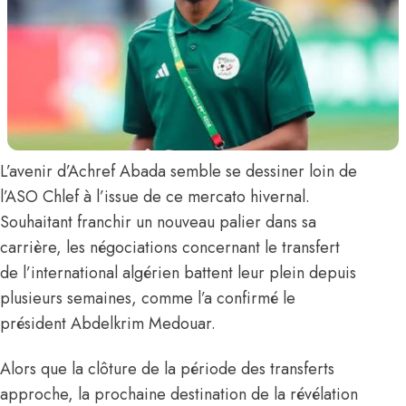
L’avenir d’
Achref Abada
semble se dessiner loin de
l’ASO Chlef à l’issue de ce mercato hivernal.
Souhaitant franchir un nouveau palier dans sa
carrière, les négociations concernant le transfert
de l’international algérien battent leur plein depuis
plusieurs semaines,
comme l’a confirmé le
président Abdelkrim Medouar
.
Alors que la clôture de la période des transferts
approche, la prochaine destination de la révélation