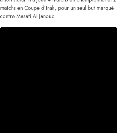
matchs en Coupe d’Irak, pour un seul but marqué
contre Masafi Al Janoub.