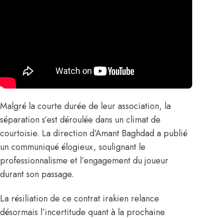
Malgré la courte durée de leur association, la
séparation s’est déroulée dans un climat de
courtoisie. La direction d’Amant Baghdad a publié
un communiqué élogieux, soulignant le
professionnalisme et l’engagement du joueur
durant son passage.
La résiliation de ce contrat irakien relance
désormais l’incertitude quant à la prochaine