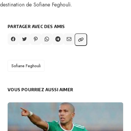
destination de Sofiane Feghouli.
PARTAGER AVEC DES AMIS
TAGS
Sofiane Feghouli
VOUS POURRIEZ AUSSI AIMER