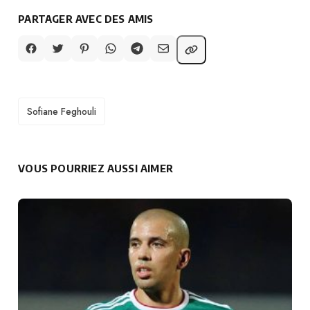
PARTAGER AVEC DES AMIS
TAGS
Sofiane Feghouli
VOUS POURRIEZ AUSSI AIMER