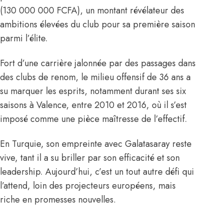
(130 000 000 FCFA), un montant révélateur des
ambitions élevées du club pour sa première saison
parmi l’élite.
Fort d’une carrière jalonnée par des passages dans
des clubs de renom, le milieu offensif de 36 ans a
su marquer les esprits, notamment durant ses six
saisons à Valence, entre 2010 et 2016, où il s’est
imposé comme une pièce maîtresse de l’effectif.
En Turquie, son empreinte avec Galatasaray reste
vive, tant il a su briller par son efficacité et son
leadership. Aujourd’hui, c’est un tout autre défi qui
l’attend, loin des projecteurs européens, mais
riche en promesses nouvelles.