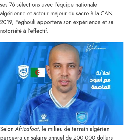
ses 76 sélections avec l’équipe nationale
algérienne et acteur majeur du sacre à la CAN
2019, Feghouli apportera son expérience et sa
notoriété à l’effectif.
Selon
Africafoot
,
le milieu de terrain algérien
percevra un salaire annuel de 200 000 dollars