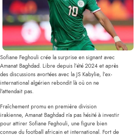
Sofiane Feghouli
crée la surprise
en signant avec
Amanat Baghdad
. Libre depuis l’été 2024 et après
des discussions avortées avec la JS Kabylie, l’ex-
international algérien rebondit là où on ne
l’attendait pas.
Fraîchement promu en première division
irakienne, Amanat Baghdad n’a pas hésité à investir
pour attirer Sofiane Feghouli, une figure bien
connue du football africain et international. Fort de