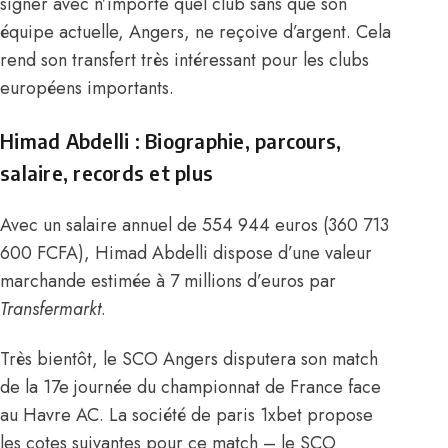
signer avec n’importe quel club sans que son
équipe actuelle, Angers, ne reçoive d’argent. Cela
rend son transfert très intéressant pour les clubs
européens importants.
Himad Abdelli : Biographie, parcours,
salaire, records et plus
Avec un salaire annuel de 554 944 euros (360 713
600 FCFA)
, Himad Abdelli dispose d’une valeur
marchande estimée à 7 millions d’euros par
Transfermarkt
.
Très bientôt, le SCO Angers disputera son match
de la 17e journée du championnat de France face
au Havre AC. La société de paris 1xbet propose
les cotes suivantes pour ce match – le SCO