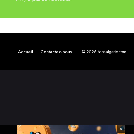
Accueil
Contactez-nous
© 2026 foot-algerie.com
×