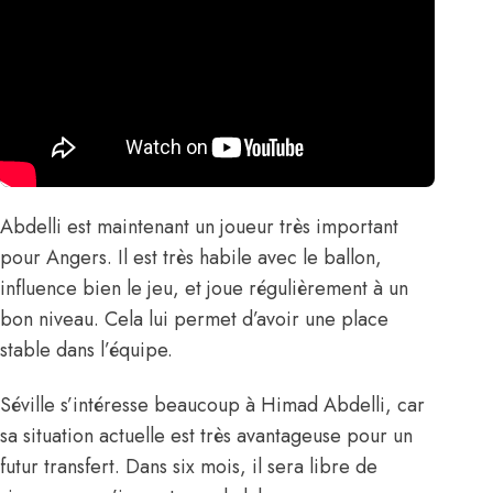
Abdelli est maintenant un joueur très important
pour Angers. Il est très habile avec le ballon,
influence bien le jeu, et joue régulièrement à un
bon niveau. Cela lui permet d’avoir une place
stable dans l’équipe.
Séville s’intéresse beaucoup à Himad Abdelli, car
sa situation actuelle est très avantageuse pour un
futur transfert. Dans six mois, il sera libre de