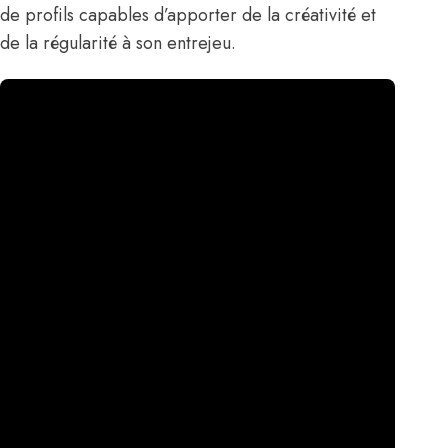
de profils capables d’apporter de la créativité et
de la régularité à son entrejeu.