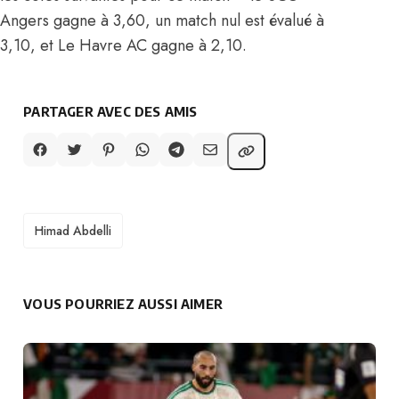
Angers gagne à 3,60, un match nul est évalué à
3,10, et Le Havre AC gagne à 2,10.
PARTAGER AVEC DES AMIS
TAGS
Himad Abdelli
VOUS POURRIEZ AUSSI AIMER