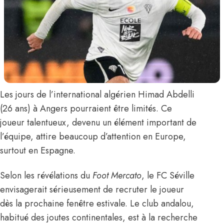
Les jours de l’international algérien
Himad Abdelli
(26 ans) à Angers pourraient être limités. Ce
joueur talentueux, devenu un élément important de
l’équipe, attire beaucoup d’attention en Europe,
surtout en Espagne.
Selon les révélations du
Foot Mercato
,
le FC Séville
envisagerait sérieusement de recruter le joueur
dès la prochaine fenêtre estivale. Le club andalou,
habitué des joutes continentales, est à la recherche