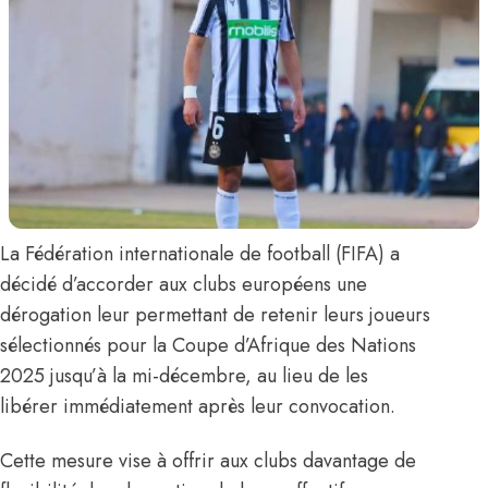
La Fédération internationale de football (FIFA) a
décidé d’accorder aux clubs européens une
dérogation leur permettant de retenir leurs joueurs
sélectionnés pour la Coupe d’Afrique des Nations
2025 jusqu’à la mi-décembre, au lieu de les
libérer immédiatement après leur convocation.
Cette mesure vise à offrir aux clubs davantage de