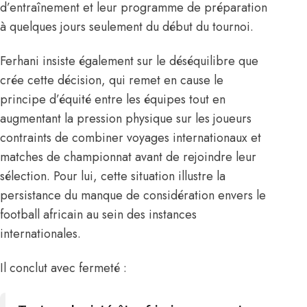
d’entraînement et leur programme de préparation
à quelques jours seulement du début du tournoi.
Ferhani insiste également sur le déséquilibre que
crée cette décision, qui remet en cause le
principe d’équité entre les équipes tout en
augmentant la pression physique sur les joueurs
contraints de combiner voyages internationaux et
matches de championnat avant de rejoindre leur
sélection. Pour lui, cette situation illustre la
persistance du manque de considération envers le
football africain au sein des instances
internationales.
Il conclut avec fermeté :