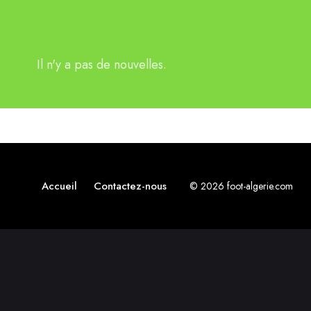
Il n'y a pas de nouvelles.
Accueil
Contactez-nous
© 2026 foot-algerie.com