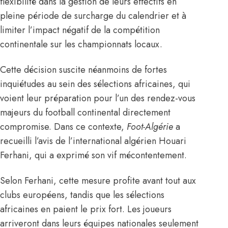
flexibilité dans la gestion de leurs effectifs en
pleine période de surcharge du calendrier et à
limiter l’impact négatif de la compétition
continentale sur les championnats locaux.
Cette décision suscite néanmoins de fortes
inquiétudes au sein des sélections africaines, qui
voient leur préparation pour l’un des rendez-vous
majeurs du football continental directement
compromise. Dans ce contexte,
Foot-Algérie
a
recueilli l’avis de l’international algérien
Houari
Ferhani
, qui a exprimé son vif mécontentement.
Selon Ferhani, cette mesure profite avant tout aux
clubs européens, tandis que les sélections
africaines en paient le prix fort. Les joueurs
arriveront dans leurs équipes nationales seulement