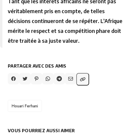
Tant que les intérêts africains ne seront pas
véritablement pris en compte, de telles
décisions continueront de se répéter. L’Afrique
mérite le respect et sa compétition phare doit
être traitée à sa juste valeur.
PARTAGER AVEC DES AMIS
TAGS
Houari Ferhani
VOUS POURRIEZ AUSSI AIMER