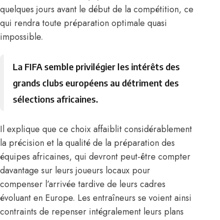
quelques jours avant le début de la compétition, ce
qui rendra toute préparation optimale quasi
impossible.
La FIFA semble privilégier les intérêts des
grands clubs européens au détriment des
sélections africaines.
Il explique que ce choix affaiblit considérablement
la précision et la qualité de la préparation des
équipes africaines, qui devront peut-être compter
davantage sur leurs joueurs locaux pour
compenser l’arrivée tardive de leurs cadres
évoluant en Europe. Les entraîneurs se voient ainsi
contraints de repenser intégralement leurs plans