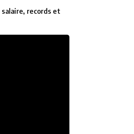
salaire, records et