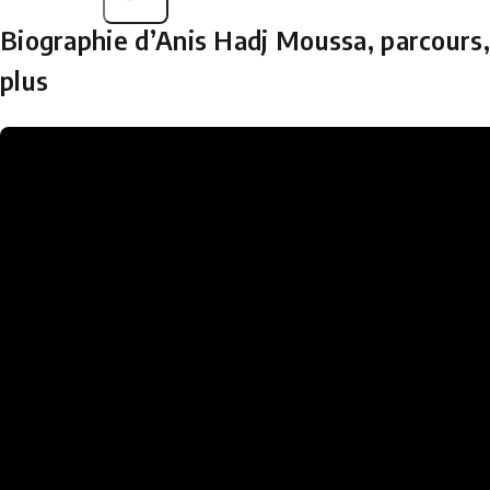
Biographie d’Anis Hadj Moussa, parcours, 
plus