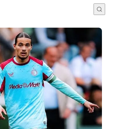
Programme TV
Mercato
Divers
Contact