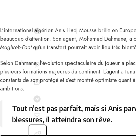
L’international algérien
Anis Hadj Moussa
brille en Europe
beaucoup d’attention. Son agent,
Mohamed Dahmane,
a c
Maghreb-Foot
qu’
un transfert pourrait avoir lieu très bientô
Selon Dahmane, l’évolution spectaculaire du joueur a plac
plusieurs formations majeures du continent. L’agent a tenu
constants de son protégé et s’est montré optimiste quant à 
ambitions.
Tout n’est pas parfait, mais si Anis par
blessures, il atteindra son rêve.