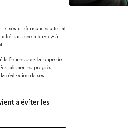
, et ses performances attirent
onfié
dans une interview à
t.
é le Fennec sous la loupe de
 à souligner les progrès
la réalisation de ses
vient à éviter les