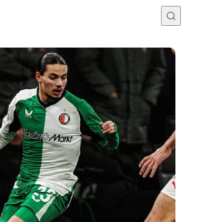
Programme TV
Mercato
Divers
Contact