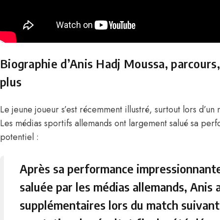
Biographie d’Anis Hadj Moussa, parcours, 
plus
Le jeune joueur s’est récemment illustré, surtout lors d’un 
Les médias sportifs allemands ont largement salué sa perf
potentiel :
Après sa performance impressionnante 
saluée par les médias allemands, Anis 
supplémentaires lors du match suivant