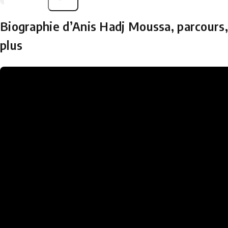
Biographie d’Anis Hadj Moussa, parcours, 
plus