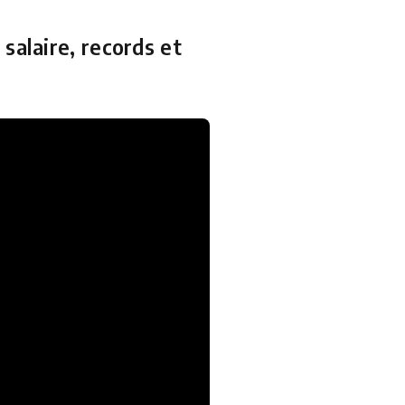
salaire, records et