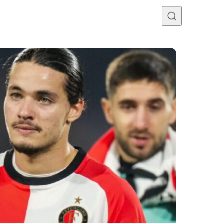
Programme TV
Mercato
Divers
Contact