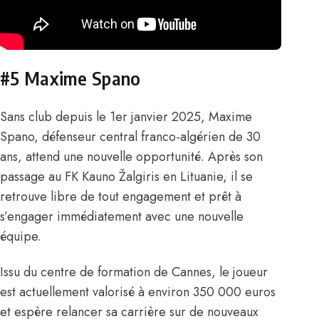
#5 Maxime Spano
Sans club depuis le 1er janvier 2025,
Maxime
Spano
, défenseur central franco-algérien de 30
ans, attend une nouvelle opportunité. Après son
passage au FK Kauno Žalgiris en Lituanie, il se
retrouve libre de tout engagement et prêt à
s’engager immédiatement avec une nouvelle
équipe.
Issu du centre de formation de Cannes, le joueur
est actuellement valorisé à environ 350 000 euros
et espère relancer sa carrière sur de nouveaux