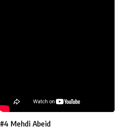
#4 Mehdi Abeid