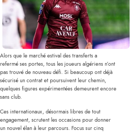
Alors que le marché estival des transferts a
refermé ses portes, tous les joueurs algériens n’ont
pas trouvé de nouveau défi. Si beaucoup ont déjà
sécurisé un contrat et poursuivent leur chemin,
quelques figures expérimentées demeurent encore
sans club.
Ces internationaux, désormais libres de tout
engagement, scrutent les occasions pour donner
un nouvel élan à leur parcours. Focus sur cinq