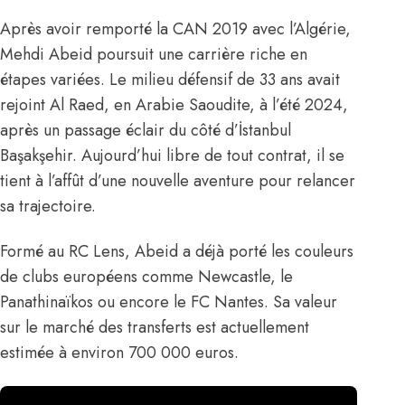
Après avoir remporté la CAN 2019 avec l’Algérie,
Mehdi Abeid
poursuit une carrière riche en
étapes variées. Le milieu défensif de 33 ans avait
rejoint Al Raed, en Arabie Saoudite, à l’été 2024,
après un passage éclair du côté d’İstanbul
Başakşehir. Aujourd’hui libre de tout contrat, il se
tient à l’affût d’une nouvelle aventure pour relancer
sa trajectoire.
Formé au RC Lens, Abeid a déjà porté les couleurs
de clubs européens comme Newcastle, le
Panathinaïkos ou encore le FC Nantes. Sa valeur
sur le marché des transferts est actuellement
estimée à environ 700 000 euros.