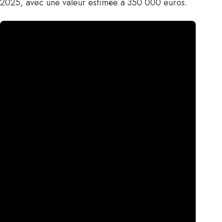
2025, avec une valeur estimée à 350 000 euros.