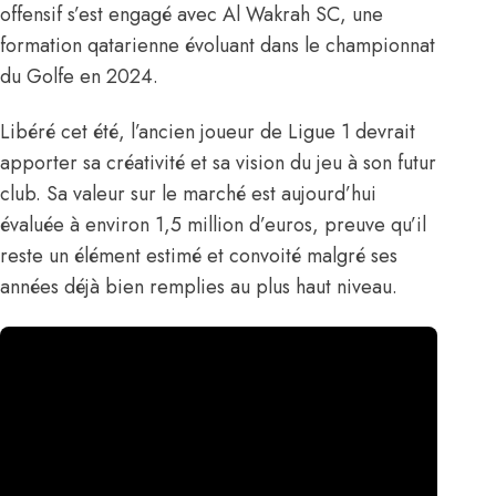
offensif s’est engagé avec Al Wakrah SC, une
formation qatarienne évoluant dans le championnat
du Golfe en 2024.
Libéré cet été, l’ancien joueur de Ligue 1 devrait
apporter sa créativité et sa vision du jeu à son futur
club. Sa valeur sur le marché est aujourd’hui
évaluée à environ 1,5 million d’euros, preuve qu’il
reste un élément estimé et convoité malgré ses
années déjà bien remplies au plus haut niveau.