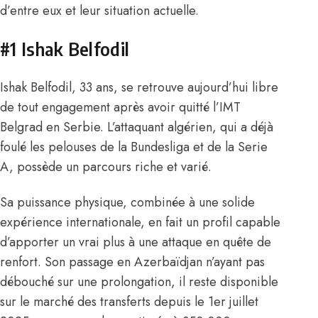
d’entre eux et leur situation actuelle.
#1 Ishak Belfodil
Ishak Belfodil,
33 ans, se retrouve aujourd’hui libre
de tout engagement après avoir quitté l’IMT
Belgrad en Serbie. L’attaquant algérien, qui a déjà
foulé les pelouses de la Bundesliga et de la Serie
A, possède un parcours riche et varié.
Sa puissance physique, combinée à une solide
expérience internationale, en fait un profil capable
d’apporter un vrai plus à une attaque en quête de
renfort. Son passage en Azerbaïdjan n’ayant pas
débouché sur une prolongation, il reste disponible
sur le marché des transferts depuis le 1er juillet