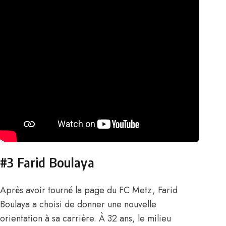
#3 Farid Boulaya
Après avoir tourné la page du FC Metz,
Farid
Boulaya
a choisi de donner une nouvelle
orientation à sa carrière. À 32 ans, le milieu