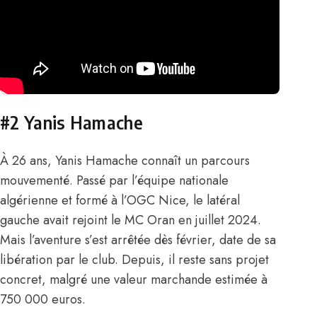
#2 Yanis Hamache
À 26 ans,
Yanis Hamache
connaît un parcours
mouvementé. Passé par l’équipe nationale
algérienne et formé à l’OGC Nice, le latéral
gauche avait rejoint le MC Oran en juillet 2024.
Mais l’aventure s’est arrêtée dès février, date de sa
libération par le club. Depuis, il reste sans projet
concret, malgré une valeur marchande estimée à
750 000 euros.