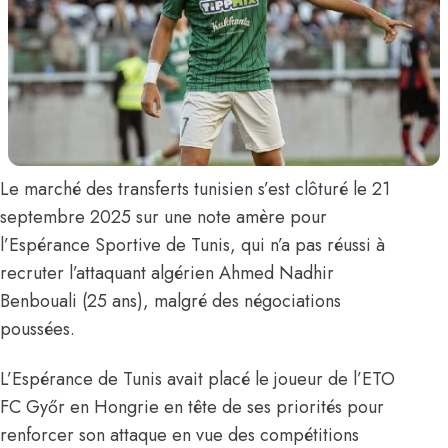
Le marché des transferts tunisien s’est clôturé le 21
septembre 2025 sur une note amère pour
l’Espérance Sportive de Tunis, qui n’a pas réussi à
recruter l’attaquant algérien
Ahmed Nadhir
Benbouali
(25 ans), malgré des négociations
poussées.
L’Espérance de Tunis avait placé le joueur de l’ETO
FC Győr en Hongrie en tête de ses priorités pour
renforcer son attaque en vue des compétitions