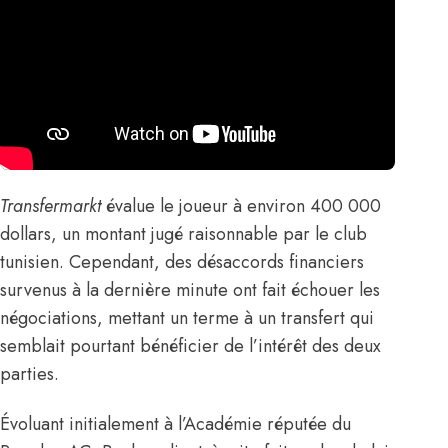
Transfermarkt
évalue le joueur à environ 400 000
dollars, un montant jugé raisonnable par le club
tunisien. Cependant, des désaccords financiers
survenus à la dernière minute ont fait échouer les
négociations, mettant un terme à un transfert qui
semblait pourtant bénéficier de l’intérêt des deux
parties.
Évoluant initialement à l’Académie réputée du