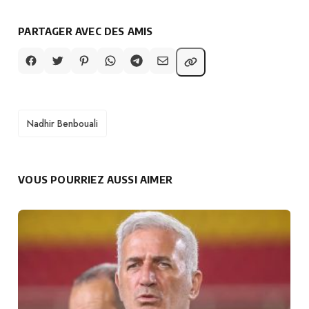
PARTAGER AVEC DES AMIS
TAGS
Nadhir Benbouali
VOUS POURRIEZ AUSSI AIMER