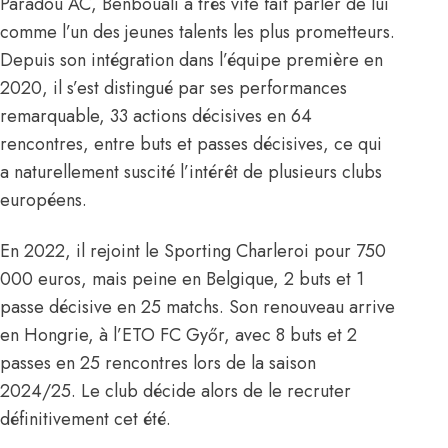
Paradou AC, Benbouali a très vite fait parler de lui
comme l’un des jeunes talents les plus prometteurs.
Depuis son intégration dans l’équipe première en
2020, il s’est distingué par ses performances
remarquable, 33 actions décisives en 64
rencontres, entre buts et passes décisives, ce qui
a naturellement suscité l’intérêt de plusieurs clubs
européens.
En 2022, il rejoint le Sporting Charleroi pour 750
000 euros, mais peine en Belgique, 2 buts et 1
passe décisive en 25 matchs. Son renouveau arrive
en Hongrie, à l’ETO FC Győr, avec 8 buts et 2
passes en 25 rencontres lors de la saison
2024/25. Le club décide alors de le recruter
définitivement cet été.