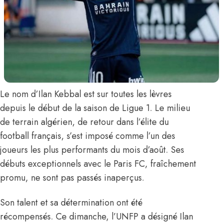
Le nom d’
Ilan Kebbal
est sur toutes les lèvres
depuis le début de la saison de Ligue 1. Le milieu
de terrain algérien, de retour dans l’élite du
football français, s’est imposé comme l’un des
joueurs les plus performants du mois d’août. Ses
débuts exceptionnels avec le Paris FC, fraîchement
promu, ne sont pas passés inaperçus.
Son talent et sa détermination ont été
récompensés. Ce dimanche,
l’UNFP a désigné Ilan