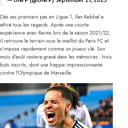
Dès ses premiers pas en Ligue 1, Ilan Kebbal a
attiré tous les regards. Après une courte
expérience avec Reims lors de la saison 2021/22,
il retrouve le terrain sous le maillot du Paris FC et
s’impose rapidement comme un joueur clé. Son
mois d’août restera gravé dans les mémoires : trois
buts inscrits, dont une frappe impressionnante
contre l’Olympique de Marseille.