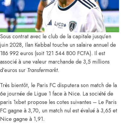
Sous contrat avec le club de la capitale jusqu’en
juin 2028, Ilan Kebbal touche un salaire annuel de
186 992 euros (soit 121 544 800 FCFA). Il est
associé à une valeur marchande de 3,5 millions
d’euros sur
Transfermarkt
.
Très bientôt, le Paris FC disputera son match de la
6e journée de Ligue 1 face à Nice. La société de
paris 1xbet propose les cotes suivantes – Le Paris
FC gagne à 3,70, un match nul est évalué à 3,65 et
Nice gagne à 1,91.