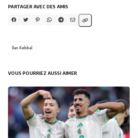
PARTAGER AVEC DES AMIS
TAGS
Ilan Kebbal
VOUS POURRIEZ AUSSI AIMER