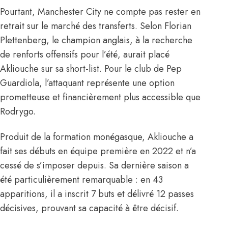
Pourtant, Manchester City ne compte pas rester en
retrait sur le marché des transferts.
Selon Florian
Plettenberg
, le champion anglais, à la recherche
de renforts offensifs pour l’été, aurait placé
Akliouche sur sa short-list. Pour le club de Pep
Guardiola, l’attaquant représente une option
prometteuse et financièrement plus accessible que
Rodrygo.
Produit de la formation monégasque, Akliouche a
fait ses débuts en équipe première en 2022 et n’a
cessé de s’imposer depuis. Sa dernière saison a
été particulièrement remarquable : en 43
apparitions, il a inscrit 7 buts et délivré 12 passes
décisives, prouvant sa capacité à être décisif.