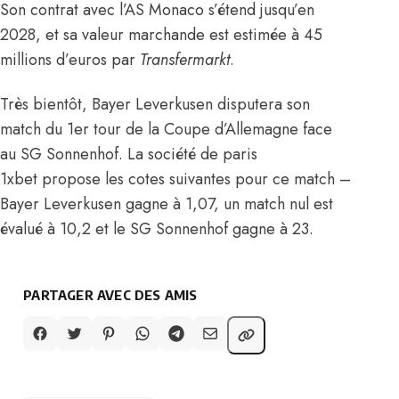
Son contrat avec l’AS Monaco s’étend jusqu’en
2028, et sa valeur marchande est estimée à 45
millions d’euros par
Transfermarkt
.
Très bientôt, Bayer Leverkusen disputera son
match du 1er tour de la Coupe d’Allemagne face
au SG Sonnenhof. La société de paris
1xbet propose les cotes suivantes pour ce match –
Bayer Leverkusen gagne à 1,07, un match nul est
évalué à 10,2 et le SG Sonnenhof gagne à 23.
PARTAGER AVEC DES AMIS