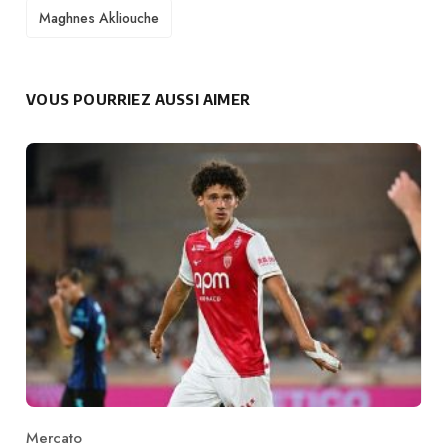
TAGS
Maghnes Akliouche
VOUS POURRIEZ AUSSI AIMER
Mercato