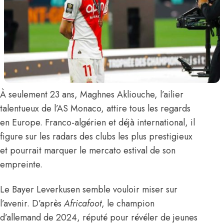
À seulement 23 ans,
Maghnes Akliouche,
l’ailier
talentueux de l’AS Monaco, attire tous les regards
en Europe. Franco-algérien et déjà international, il
figure sur les radars des clubs les plus prestigieux
et pourrait marquer le mercato estival de son
empreinte.
Le Bayer Leverkusen semble vouloir miser sur
l’avenir.
D’après
Africafoot
,
le champion
d’allemand de 2024, réputé pour révéler de jeunes