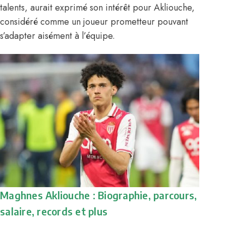
talents, aurait exprimé son intérêt pour Akliouche,
considéré comme un joueur prometteur pouvant
s’adapter aisément à l’équipe.
Maghnes Akliouche : Biographie, parcours,
salaire, records et plus