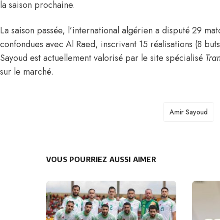
la saison prochaine.
La saison passée, l’international algérien a disputé 29 ma
confondues avec Al Raed, inscrivant 15 réalisations (8 buts
Sayoud est actuellement valorisé par le site spécialisé
Tra
sur le marché.
TAGS
Amir Sayoud
VOUS POURRIEZ AUSSI AIMER