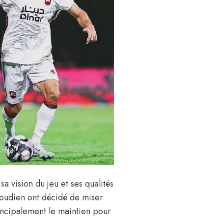
 vision du jeu et ses qualités
aoudien ont décidé de miser
principalement le maintien pour