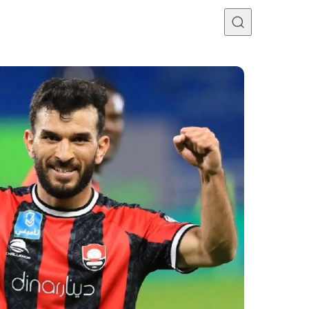
Programme TV
Mercato
Divers
Contact