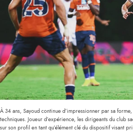
À 34 ans, Sayoud continue d’impressionner par sa forme, sa
techniques. Joueur d’expérience, les dirigeants du club s
sur son profil en tant qu’élément clé du dispositif visant 