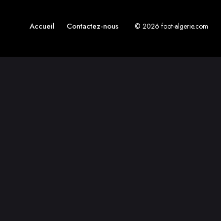
Accueil
Contactez-nous
© 2026 foot-algerie.com