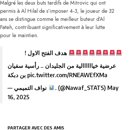
Malgré les deux buts tardifs de Mitrovic qui ont
permis à Al Hilal de s’imposer 4-3, le joueur de 32
ans se distingue comme le meilleur buteur d’Al
Fateh, contribuant significativement à leur lutte
pour le maintien.
هدف الفتح الاول !
عرضية خياااااالية من الجليدان .. رأسية سفيان
بن دبكة
pic.twitter.com/RNEAWEfXMa
— نواف التميمي
. (@Nawaf_STATS)
May
16, 2025
PARTAGER AVEC DES AMIS