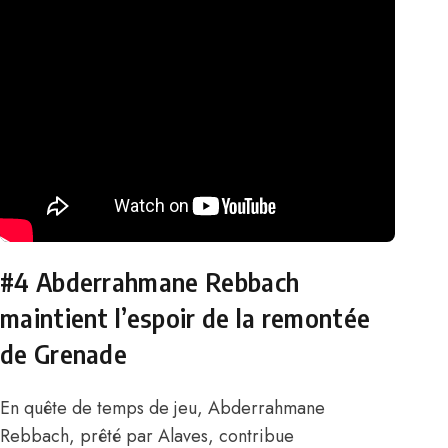
#4
Abderrahmane Rebbach
maintient l’espoir de la remontée
de Grenade
En quête de temps de jeu,
Abderrahmane
Rebbach
, prêté par Alaves, contribue