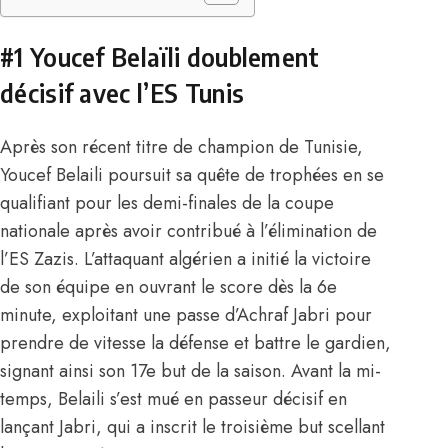
#1 Youcef Belaïli doublement
décisif avec l’ES Tunis
Après son récent titre de champion de Tunisie,
Youcef Belaili
poursuit sa quête de trophées en se
qualifiant pour les demi-finales de la coupe
nationale après avoir contribué à l’élimination de
l’ES Zazis. L’attaquant algérien a initié la victoire
de son équipe en ouvrant le score dès la 6e
minute, exploitant une passe d’Achraf Jabri pour
prendre de vitesse la défense et battre le gardien,
signant ainsi son 17e but de la saison. Avant la mi-
temps, Belaili s’est mué en passeur décisif en
lançant Jabri, qui a inscrit le troisième but scellant