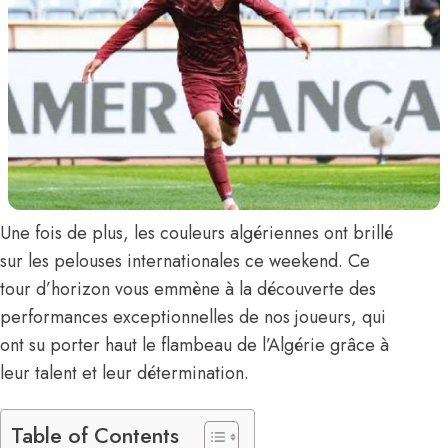
Une fois de plus, les couleurs algériennes ont brillé
sur les pelouses internationales ce weekend. Ce
tour d’horizon vous emmène à la découverte des
performances exceptionnelles de nos joueurs, qui
ont su porter haut le flambeau de l’Algérie grâce à
leur talent et leur détermination.
Table of Contents