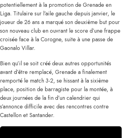
potentiellement à la promotion de Grenade en
Liga. Titulaire sur l’aile gauche depuis janvier, le
joueur de 26 ans a marqué son deuxième but pour
son nouveau club en ouvrant le score d’une frappe
croisée face à la Corogne, suite à une passe de
Gaonalo Villar.
Bien qu’il se soit créé deux autres opportunités
avant d’être remplacé, Grenade a finalement
remporté le match 3-2, se hissant à la sixième
place, position de barragiste pour la montée, à
deux journées de la fin d’un calendrier qui
s’annonce difficile avec des rencontres contre
Castellon et Santander.