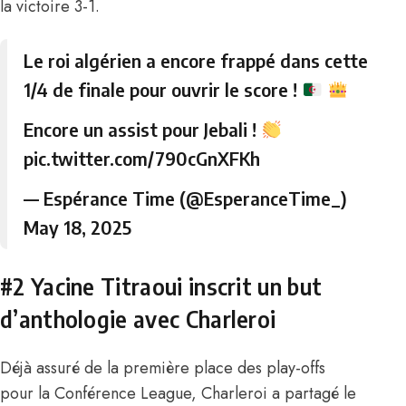
la victoire 3-1.
Le roi algérien a encore frappé dans cette
1/4 de finale pour ouvrir le score !
Encore un assist pour Jebali !
pic.twitter.com/790cGnXFKh
— Espérance Time (@EsperanceTime_)
May 18, 2025
#2 Yacine Titraoui inscrit un but
d’anthologie avec Charleroi
Déjà assuré de la première place des play-offs
pour la Conférence League, Charleroi a partagé le