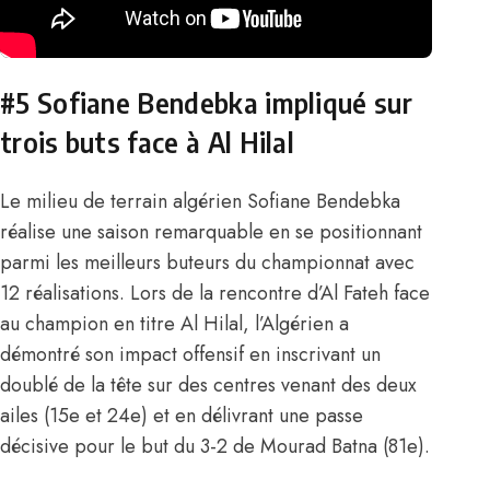
#5 Sofiane
Bendebka
impliqué sur
trois buts face à Al Hilal
Le milieu de terrain algérien
Sofiane Bendebka
réalise une saison remarquable en se positionnant
parmi les meilleurs buteurs du championnat avec
12 réalisations. Lors de la rencontre d’Al Fateh face
au champion en titre Al Hilal, l’Algérien a
démontré son impact offensif en inscrivant un
doublé de la tête sur des centres venant des deux
ailes (15e et 24e) et en délivrant une passe
décisive pour le but du 3-2 de Mourad Batna (81e).