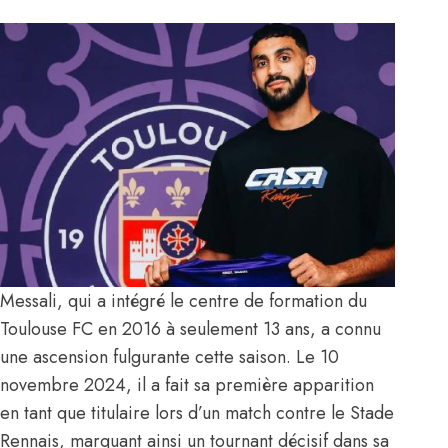
Messali, qui a intégré le centre de formation du
Toulouse FC en 2016 à seulement 13 ans, a connu
une ascension fulgurante cette saison. Le 10
novembre 2024, il a fait sa première apparition
en tant que titulaire lors d’un match contre le Stade
Rennais, marquant ainsi un tournant décisif dans sa