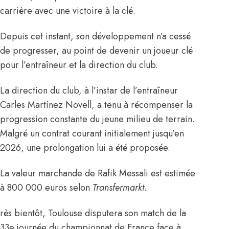
carrière avec une victoire à la clé.
Depuis cet instant, son développement n’a cessé
de progresser, au point de devenir un joueur clé
pour l’entraîneur et la direction du club.
La direction du club, à l’instar de l’entraîneur
Carles Martínez Novell, a tenu à récompenser la
progression constante du jeune milieu de terrain.
Malgré un contrat courant initialement jusqu’en
2026, une prolongation lui a été proposée.
La valeur marchande de Rafik Messali est estimée
à 800 000 euros
selon
Transfermarkt
.
rès bientôt, Toulouse disputera son match de la
33e journée du championnat de France face à