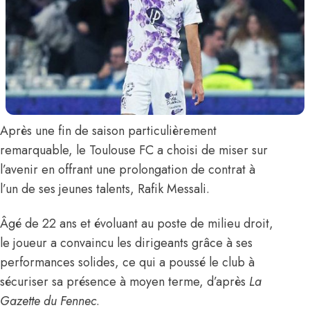
Après une fin de saison particulièrement
remarquable, le Toulouse FC a choisi de miser sur
l’avenir en offrant une prolongation de contrat à
l’un de ses jeunes talents,
Rafik Messali
.
Âgé de 22 ans et évoluant au poste de milieu droit,
le joueur a convaincu les dirigeants grâce à ses
performances solides, ce qui a poussé le club à
sécuriser sa présence à moyen terme,
d’après
La
Gazette du Fennec
.