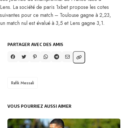
Lens. La société de paris 1xbet propose les cotes
suivantes pour ce match – Toulouse gagne à 2,23,
un match nul est évalué à 3,5 et Lens gagne 3,1.
PARTAGER AVEC DES AMIS
TAGS
Rafik Messali
VOUS POURRIEZ AUSSI AIMER