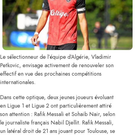
Le sélectionneur de l’équipe d’Algérie,
Vladimir
Petkovic
, envisage activement de renouveler son
effectif en vue des prochaines compétitions
internationales.
Dans cette optique, deux jeunes joueurs évoluant
en Ligue 1 et Ligue 2 ont particulièrement attiré
son attention :
Rafik Messali
et
Sohaib Nair
,
selon
le journaliste français Nabil Djellit
. Rafik Messali,
un latéral droit de 21 ans jouant pour Toulouse, se