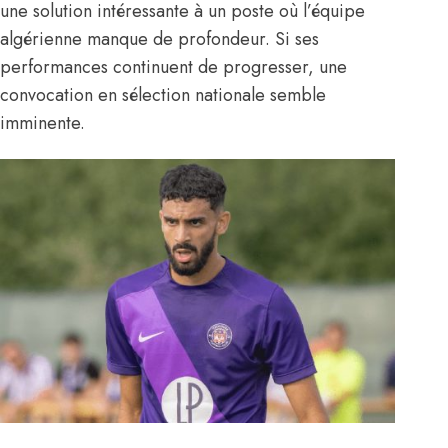
une solution intéressante à un poste où l’équipe
algérienne manque de profondeur. Si ses
performances continuent de progresser, une
convocation en sélection nationale semble
imminente.