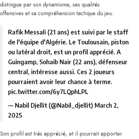
distingue par son dynamisme, ses qualités
offensives et sa compréhension tactique du jeu.
Rafik Messali (21 ans) est suivi par le staff
de l'équipe d'Algérie. Le Toulousain, piston
ou latéral droit, est un profil apprécié. A
Guingamp, Sohaib Nair (22 ans), défenseur
central, intéresse aussi. Ces 2 joueurs
pourraient avoir leur chance à terme.
pic.twitter.com/6y7LQphLPL
— Nabil Djellit (@Nabil_djellit)
March 2,
2025
Son profil est très apprécié, et il pourrait apporter