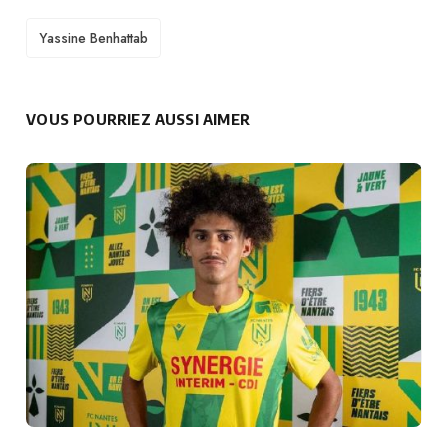
TAGS
Yassine Benhattab
VOUS POURRIEZ AUSSI AIMER