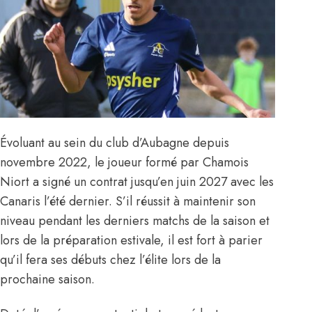
Évoluant au sein du club d’Aubagne depuis
novembre 2022, le joueur formé par Chamois
Niort a signé un contrat jusqu’en juin 2027 avec les
Canaris l’été dernier. S’il réussit à maintenir son
niveau pendant les derniers matchs de la saison et
lors de la préparation estivale, il est fort à parier
qu’il fera ses débuts chez l’élite lors de la
prochaine saison.