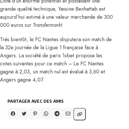
Doté d’un énorme potentiel et possédant une
grande qualité technique, Yassine Benhattab est
aujourd’hui estimé à une valeur marchande de 300
000 euros
sur
Transfermarkt
.
Très bientôt, le FC Nantes disputera son match de
la 32e journée de la Ligue 1 française face à
Angers. La société de paris 1xbet propose les
cotes suivantes pour ce match – Le FC Nantes
gagne à 2,03, un match nul est évalué à 3,60 et
Angers gagne 4,07.
PARTAGER AVEC DES AMIS