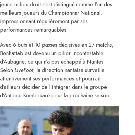
jeune milieu droit s’est distingué comme l’un des
meilleurs joueurs du Championnat National,
impressionnant régulièrement par ses
performances remarquables.
Avec 6 buts et 10 passes décisives en 27 matchs,
Benhattab est devenu un pilier incontestable
d’Aubagne, ce qui n’a pas échappé à Nantes.
Selon
LiveFoot
, la direction nantaise surveille
attentivement ses performances et pourrait
d’ailleurs décider de l’intégrer dans le groupe
d’Antoine Kombouaré pour la prochaine saison.