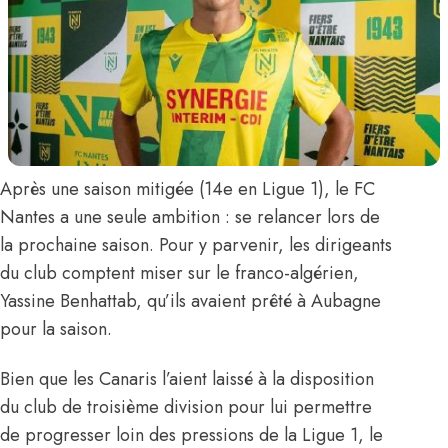
Après une saison mitigée (14e en Ligue 1), le FC
Nantes a une seule ambition : se relancer lors de
la prochaine saison. Pour y parvenir, les dirigeants
du club comptent miser sur le franco-algérien,
Yassine Benhattab
, qu’ils avaient prêté à Aubagne
pour la saison.
Bien que les Canaris l’aient laissé à la disposition
du club de troisième division pour lui permettre
de progresser loin des pressions de la Ligue 1, le