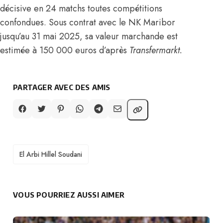
décisive en 24 matchs toutes compétitions
confondues. Sous contrat avec le NK Maribor
jusqu’au 31 mai 2025, sa valeur marchande est
estimée à 150 000 euros d’après
Transfermarkt.
PARTAGER AVEC DES AMIS
TAGS
El Arbi Hillel Soudani
VOUS POURRIEZ AUSSI AIMER