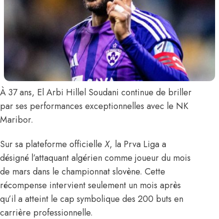
À 37 ans,
El Arbi Hillel Soudani
continue de briller
par ses performances exceptionnelles avec le NK
Maribor.
Sur sa plateforme officielle
X
, la Prva Liga a
désigné l’attaquant algérien comme joueur du mois
de mars dans le championnat slovène. Cette
récompense intervient seulement un mois après
qu’il a atteint
le cap symbolique des 200 buts en
carrière professionnelle
.