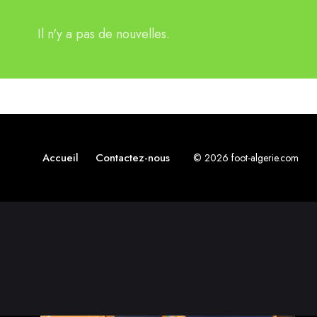
Il n'y a pas de nouvelles.
Accueil
Contactez-nous
© 2026 foot-algerie.com