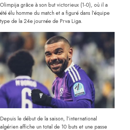
Olimpija grâce à son but victorieux (1-0), où il a
été élu homme du match et a figuré dans l’équipe
type de la 24e journée de Prva Liga.
Depuis le début de la saison, l’international
algérien affiche un total de 10 buts et une passe