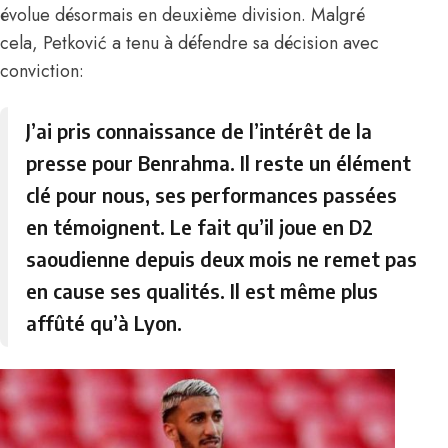
évolue désormais en deuxième division. Malgré
cela, Petković a tenu à défendre sa décision avec
conviction:
J’ai pris connaissance de l’intérêt de la
presse pour Benrahma. Il reste un élément
clé pour nous, ses performances passées
en témoignent. Le fait qu’il joue en D2
saoudienne depuis deux mois ne remet pas
en cause ses qualités. Il est même plus
affûté qu’à Lyon.