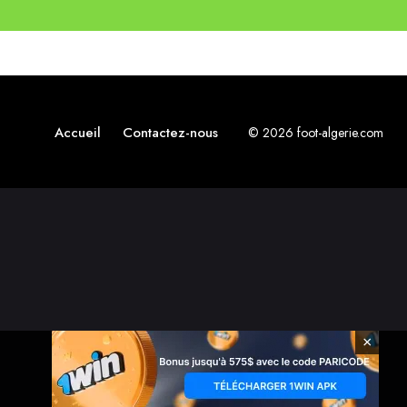
Accueil
Contactez-nous
© 2026 foot-algerie.com
×