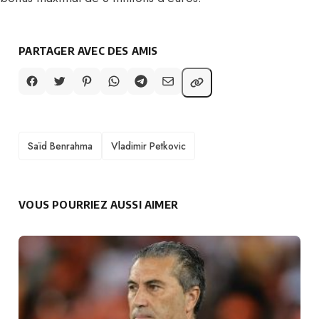
PARTAGER AVEC DES AMIS
TAGS
Saïd Benrahma
Vladimir Petkovic
VOUS POURRIEZ AUSSI AIMER