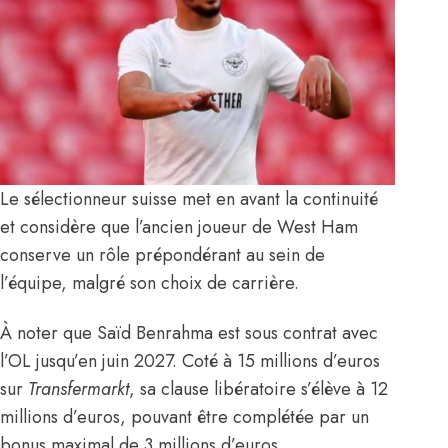
Le sélectionneur suisse met en avant la continuité
et considère que l’ancien joueur de West Ham
conserve un rôle prépondérant au sein de
l’équipe, malgré son choix de carrière.
À noter que Saïd Benrahma est sous contrat avec
l’OL jusqu’en juin 2027. Coté à 15 millions d’euros
sur
Transfermarkt
, sa clause libératoire s’élève à 12
millions d’euros, pouvant être complétée par un
bonus maximal de 3 millions d’euros.