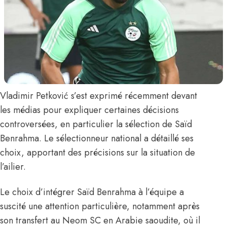
Vladimir Petković
s’est exprimé récemment devant
les médias pour expliquer certaines décisions
controversées, en particulier la sélection de
Saïd
Benrahma
. Le sélectionneur national a détaillé ses
choix, apportant des précisions sur la situation de
l’ailier.
Le choix d’intégrer Saïd Benrahma à l’équipe a
suscité une attention particulière, notamment après
son transfert au Neom SC en Arabie saoudite, où il