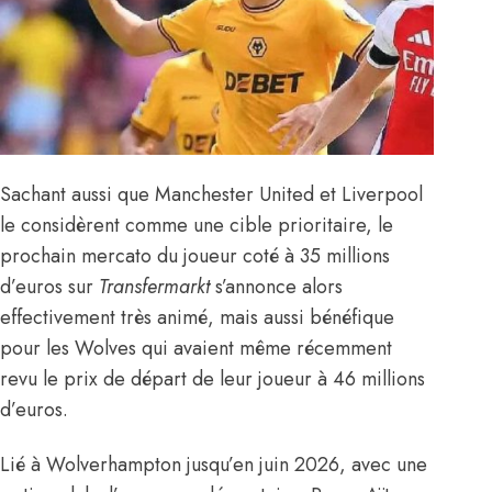
Sachant aussi que Manchester United et Liverpool
le considèrent comme une cible prioritaire
, le
prochain mercato du joueur coté à 35 millions
d’euros sur
Transfermarkt
s’annonce alors
effectivement très animé, mais aussi bénéfique
pour les Wolves qui avaient même récemment
revu le prix de départ de leur joueur à 46 millions
d’euros.
Lié à Wolverhampton jusqu’en juin 2026, avec une