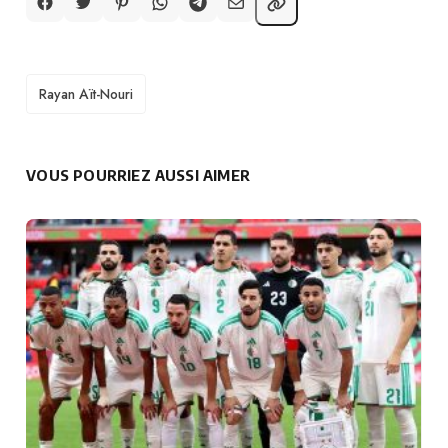
TAGS
Rayan Aït-Nouri
VOUS POURRIEZ AUSSI AIMER