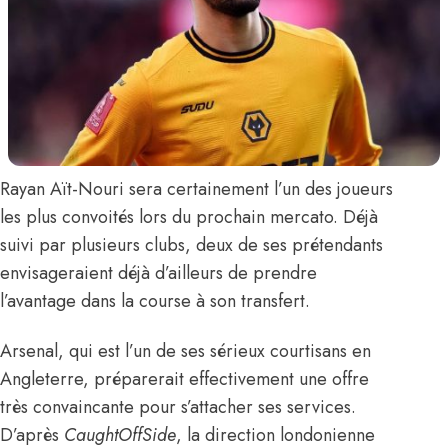
Rayan Aït-Nouri
sera certainement l’un des joueurs
les plus convoités lors du prochain mercato. Déjà
suivi par plusieurs clubs, deux de ses prétendants
envisageraient déjà d’ailleurs de prendre
l’avantage dans la course à son transfert.
Arsenal, qui est
l’un de ses sérieux courtisans en
Angleterre
, préparerait effectivement une offre
très convaincante pour s’attacher ses services.
D’après
CaughtOffSide
, la direction londonienne