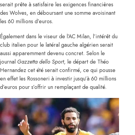
serait prête à satisfaire les exigences financières
des Wolves, en déboursant une somme avoisinant
les 60 millions d’euros.
Également
dans le viseur de l’AC Milan
, l’intérêt du
club italien pour le latéral gauche algérien serait
aussi apparemment devenu concret. Selon le
journal
Gazzetta dello Sport
, le départ de Théo
Hernandez cet été serait confirmé, ce qui pousse
en effet les Rossoneri à investir jusqu’à 60 millions
d’euros pour s’offrir un remplaçant de qualité.