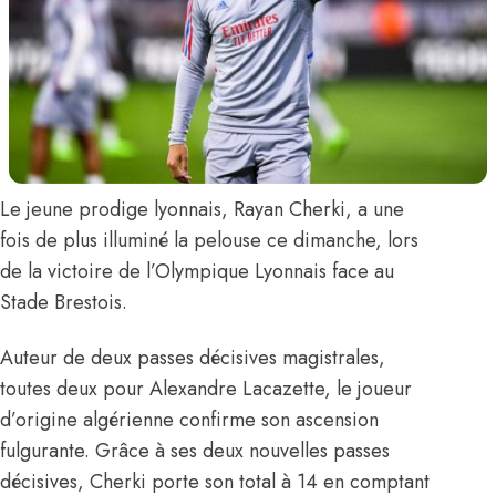
Le jeune prodige lyonnais,
Rayan Cherki
, a une
fois de plus illuminé la pelouse ce dimanche, lors
de la victoire de l’Olympique Lyonnais face au
Stade Brestois.
Auteur de deux passes décisives magistrales,
toutes deux pour Alexandre Lacazette, le joueur
d’origine algérienne confirme son ascension
fulgurante. Grâce à ses deux nouvelles passes
décisives, Cherki porte son total à 14 en comptant