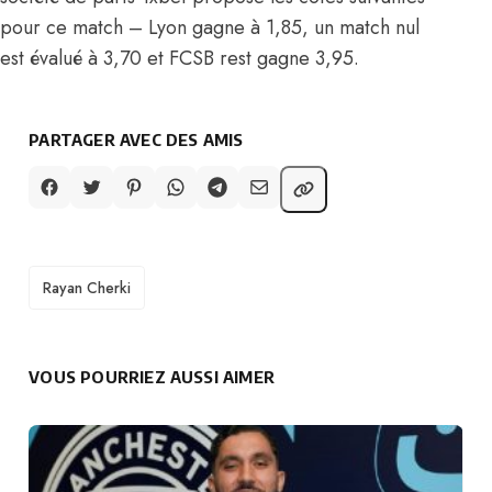
pour ce match – Lyon gagne à 1,85, un match nul
est évalué à 3,70 et FCSB rest gagne 3,95.
PARTAGER AVEC DES AMIS
TAGS
Rayan Cherki
VOUS POURRIEZ AUSSI AIMER