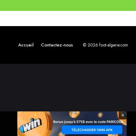
Accueil
Contactez-nous
© 2026 foot-algerie.com
×