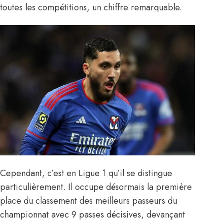
toutes les compétitions, un chiffre remarquable.
Cependant, c’est en Ligue 1 qu’il se distingue
particulièrement. Il occupe désormais la première
place du classement des meilleurs passeurs du
championnat avec 9 passes décisives, devançant