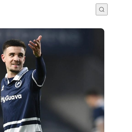
Programme TV
Mercato
Divers
Contact