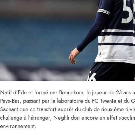
Natif d’Ede et formé par Bennekom, le joueur de 23 ans n’
Pays-Bas, passant par le laboratoire du FC Twente et du
Sachant que ce transfert auprès du club de deuxième divi
challenge à l’étranger, Neghli doit encore en effet s’accli
environnement.