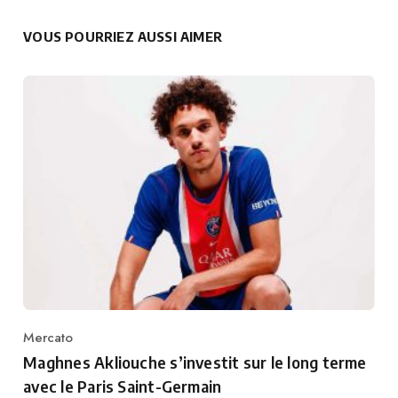
VOUS POURRIEZ AUSSI AIMER
Mercato
Category
Maghnes Akliouche s’investit sur le long terme
avec le Paris Saint-Germain