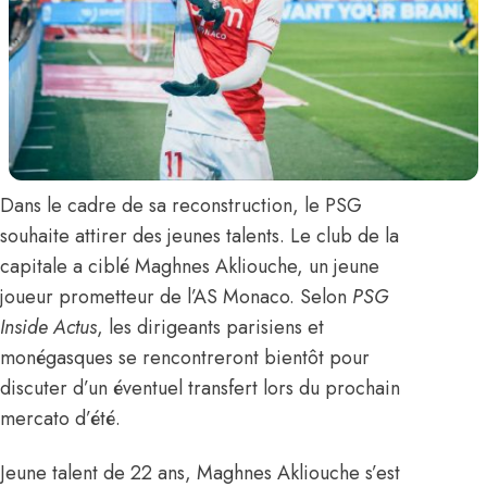
Dans le cadre de sa reconstruction, le PSG
souhaite attirer des jeunes talents. Le club de la
capitale a ciblé
Maghnes Akliouche
, un jeune
joueur prometteur de l’AS Monaco.
Selon
PSG
Inside Actus
, les dirigeants parisiens et
monégasques se rencontreront bientôt pour
discuter d’un éventuel transfert lors du prochain
mercato d’été.
Jeune talent de 22 ans, Maghnes Akliouche s’est