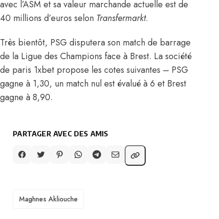
avec l’ASM et sa valeur marchande actuelle est de
40 millions d’euros selon
Transfermarkt
.
Très bientôt, PSG disputera son match de barrage
de la Ligue des Champions face à Brest. La société
de paris 1xbet propose les cotes suivantes – PSG
gagne à 1,30, un match nul est évalué à 6 et Brest
gagne à 8,90.
PARTAGER AVEC DES AMIS
TAGS
Maghnes Akliouche