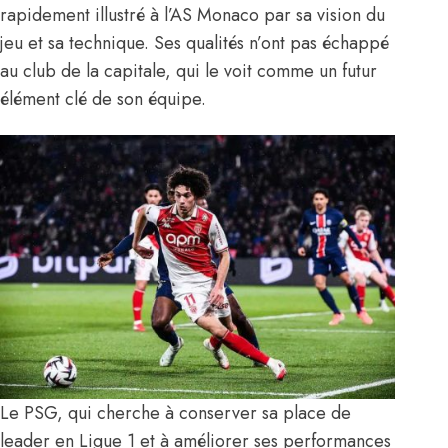
rapidement illustré à l’AS Monaco par sa vision du
jeu et sa technique. Ses qualités n’ont pas échappé
au club de la capitale, qui le voit comme un futur
élément clé de son équipe.
Le PSG, qui cherche à conserver sa place de
leader en Ligue 1 et à améliorer ses performances