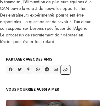
Néanmoins, l’élimination de plusieurs équipes à la
CAN ouvre la voie à de nouvelles opportunités.
Des entraîneurs expérimentés pourraient être
disponibles. La question est de savoir si l’un d’eux
correspond aux besoins spécifiques de l’Algérie.
Le processus de recrutement doit débuter en
février pour éviter tout retard.
PARTAGER AVEC DES AMIS
VOUS POURRIEZ AUSSI AIMER