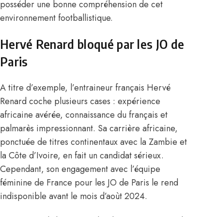
posséder une bonne compréhension de cet
environnement footballistique.
Hervé Renard bloqué par les JO de
Paris
A titre d’exemple,
l’entraineur français Hervé
Renard coche plusieurs cases
: expérience
africaine avérée, connaissance du français et
palmarès impressionnant. Sa carrière africaine,
ponctuée de titres continentaux avec la Zambie et
la Côte d’Ivoire, en fait un candidat sérieux.
Cependant, son engagement avec l’équipe
féminine de France pour les JO de Paris le rend
indisponible avant le mois d’aoùt 2024.