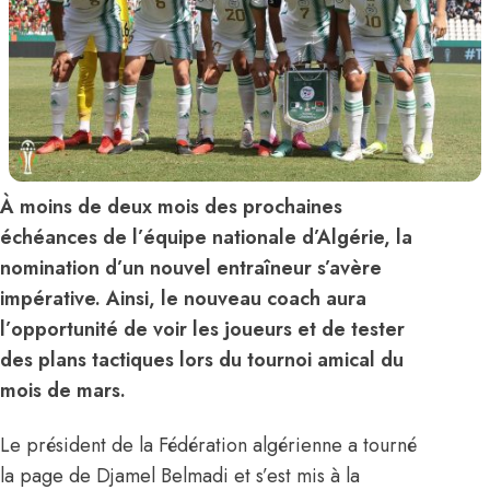
À moins de deux mois des prochaines
échéances de l’équipe nationale d’Algérie, la
nomination d’un nouvel entraîneur s’avère
impérative. Ainsi, le nouveau coach aura
l’opportunité de voir les joueurs et de tester
des plans tactiques lors du tournoi amical du
mois de mars.
Le président de la Fédération algérienne a tourné
la page de Djamel Belmadi
et s’est mis à la