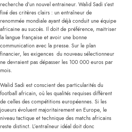
recherche d’un nouvel entraineur. Walid Sadi s’est
fixé des critères clairs : un entraîneur de
renommée mondiale ayant déjà conduit une équipe
africaine au succès. Il doit de préférence, maitriser
la langue française et avoir une bonne
communication avec la presse. Sur le plan
financier, les exigences du nouveau sélectionneur
ne devraient pas dépasser les 100 000 euros par
mois.
Walid Sadi est conscient des particularités du
football africain, où les qualités requises diffèrent
de celles des compétitions européennes. Si les
joueurs évoluent majoritairement en Europe, le
niveau tactique et technique des matchs africains
reste distinct. L’entraîneur idéal doit donc