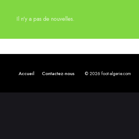
Il n'y a pas de nouvelles.
Accueil
Contactez-nous
© 2026 foot-algerie.com