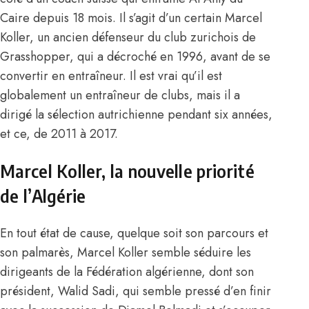
Caire depuis 18 mois. Il s’agit d’un certain Marcel
Koller, un ancien défenseur du club zurichois de
Grasshopper, qui a décroché en 1996, avant de se
convertir en entraîneur. Il est vrai qu’il est
globalement un entraîneur de clubs, mais il a
dirigé la sélection autrichienne pendant six années,
et ce, de 2011 à 2017.
Marcel Koller, la nouvelle priorité
de l’Algérie
En tout état de cause, quelque soit son parcours et
son palmarès, Marcel Koller semble séduire les
dirigeants de la Fédération algérienne, dont son
président, Walid Sadi, qui semble pressé d’en finir