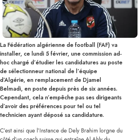
La Fédération algérienne de football (FAF) va
installer, ce lundi 5 février, une commission ad-
hoc chargé d’étudier les candidatures au poste
de sélectionneur national de l’équipe
d’Algérie, en remplacement de Djamel
Belmadi, en poste depuis près de six années.
Cependant, cela n’empêche pas ses dirigeants
d’avoir des préférences pour tel ou tel
technicien ayant déposé sa candidature.
C’est ainsi que l’Instance de Dely Brahim lorgne du
côté d’un coach suisse qui entraîne Al Ahly du