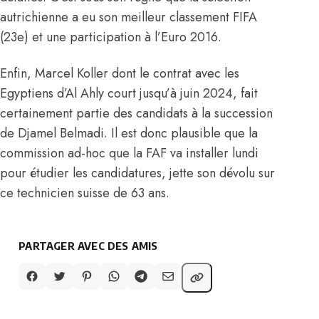
autrichienne a eu son meilleur classement FIFA
(23e) et une participation à l’Euro 2016.
Enfin, Marcel Koller dont le contrat avec les
Egyptiens d’Al Ahly court jusqu’à juin 2024, fait
certainement partie des candidats à la succession
de Djamel Belmadi. Il est donc plausible que la
commission ad-hoc que la FAF
va installer lundi
pour étudier les candidatures
, jette son dévolu sur
ce technicien suisse de 63 ans.
PARTAGER AVEC DES AMIS