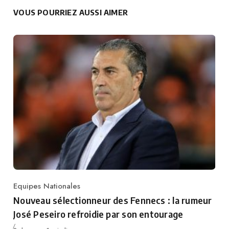
VOUS POURRIEZ AUSSI AIMER
Equipes Nationales
Category
Nouveau sélectionneur des Fennecs : la rumeur
José Peseiro refroidie par son entourage