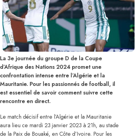
La 3e journée du groupe D de la Coupe
d’Afrique des Nations 2024 promet une
confrontation intense entre l’Algérie et la
Mauritanie. Pour les passionnés de football, il
est essentiel de savoir comment suivre cette
rencontre en direct.
Le match décisif entre l’Algérie et la Mauritanie
aura lieu ce mardi 23 janvier 2023 à 21h, au stade
de la Paix de Bouaké, en Côte d’Ivoire. Pour les