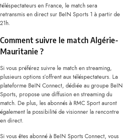
téléspectateurs en France, le match sera
retransmis en direct sur BeIN Sports 1 à partir de
21h.
Comment suivre le match Algérie-
Mauritanie ?
Si vous préférez suivre le match en streaming,
plusieurs options s’offrent aux téléspectateurs. La
plateforme BeIN Connect, dédiée au groupe BeIN
Sports, propose une diffusion en streaming du
match. De plus, les abonnés à RMC Sport auront
également la possibilité de visionner la rencontre
en direct.
Si vous êtes abonné à BeIN Sports Connect, vous