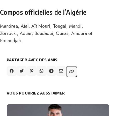
Compos officielles de l’Algérie
Mandrea, Atal, Aït Nouri, Tougai, Mandi,
Zerrouki, Aouar, Boudaoui, Ounas, Amoura et
Bounedjah.
PARTAGER AVEC DES AMIS
VOUS POURRIEZ AUSSI AIMER