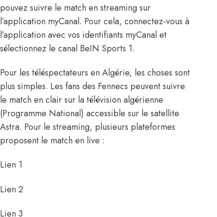
pouvez suivre le match en streaming sur
l’application myCanal. Pour cela, connectez-vous à
l’application avec vos identifiants myCanal et
sélectionnez le canal BeIN Sports 1.
Pour les téléspectateurs en Algérie, les choses sont
plus simples. Les fans des Fennecs peuvent suivre
le match en clair sur la télévision algérienne
(Programme National) accessible sur le satellite
Astra. Pour le streaming, plusieurs plateformes
proposent le match en live :
Lien 1
Lien 2
Lien 3