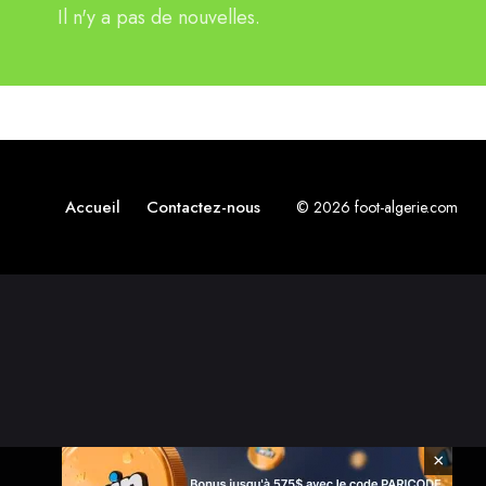
Il n'y a pas de nouvelles.
Accueil
Contactez-nous
© 2026 foot-algerie.com
×