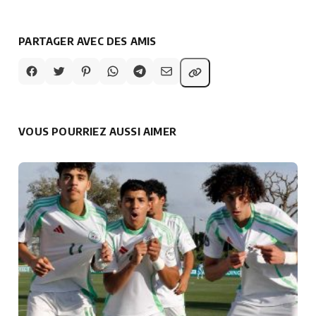
PARTAGER AVEC DES AMIS
VOUS POURRIEZ AUSSI AIMER