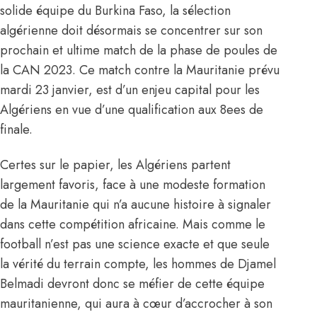
solide équipe du Burkina Faso
, la sélection
algérienne doit désormais se concentrer sur son
prochain et ultime match de la phase de poules de
la CAN 2023. Ce match contre la Mauritanie prévu
mardi 23 janvier, est d’un enjeu capital pour les
Algériens en vue d’une qualification aux 8ees de
finale.
Certes sur le papier, les Algériens partent
largement favoris, face à une modeste formation
de la Mauritanie qui n’a aucune histoire à signaler
dans cette compétition africaine. Mais comme le
football n’est pas une science exacte et que seule
la vérité du terrain compte, les hommes de Djamel
Belmadi devront donc se méfier de cette équipe
mauritanienne, qui aura à cœur d’accrocher à son