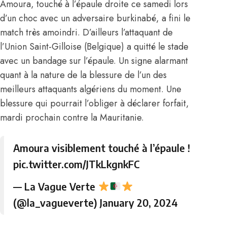
Amoura, touché à l’épaule droite ce samedi lors
d’un choc avec un adversaire burkinabé, a fini le
match très amoindri. D’ailleurs l’attaquant de
l’Union Saint-Gilloise (Belgique) a quitté le stade
avec un bandage sur l’épaule. Un signe alarmant
quant à la nature de la blessure de l’un des
meilleurs attaquants algériens du moment. Une
blessure qui pourrait l’obliger à déclarer forfait,
mardi prochain contre la Mauritanie.
Amoura visiblement touché à l’épaule !
pic.twitter.com/JTkLkgnkFC
— La Vague Verte
(@la_vagueverte)
January 20, 2024