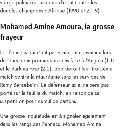
vierge palmarès, un coup d’éclat contre les
doubles champions d’Afrique (1990 et 2019).
Mohamed Amine Amoura, la grosse
frayeur
Les Fennecs qui n’ont pas vraiment convaincu lors
de leurs deux premiers matchs face à l’Angola (1-1)
et le Burkina Faso (2-2), aborderont leur troisième
match contre la Mauritanie
sans les services de
Ramy Bensebaïni.
Le défenseur axial ne sera pas
porté sur la feuille du match, en raison de sa
suspension pour cumul de cartons.
Une grosse inquiétude est à signaler également
dans les rangs des Fennecs. Mohamed Amine