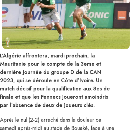
L’Algérie affrontera, mardi prochain, la
Mauritanie pour le compte de la 3eme et
dernière journée du groupe D de la CAN
2023, qui se déroule en Côte d’Ivoire. Un
match décisif pour la qualification aux 8es de
finale et que les Fennecs joueront amoindris
par l’absence de deux de joueurs clés.
Après le nul (2-2) arraché dans la douleur ce
samedi après-midi au stade de Bouaké, face à une